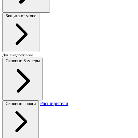
Защита от угона
Для внедорожников
Силовые бамперы
Расширители
Силовые пороги