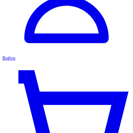
Войти