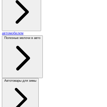
автомобилем
Полезные мелочи в авто
Автотовары для зимы