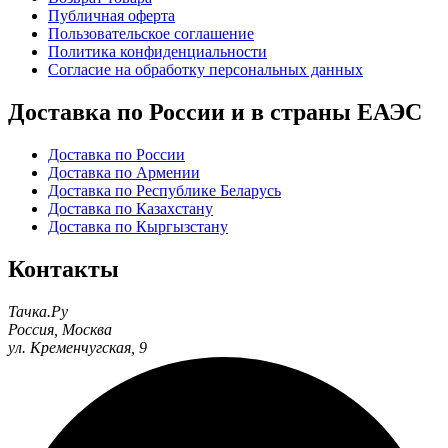
Публичная оферта
Пользовательское соглашение
Политика конфиденциальности
Согласие на обработку персональных данных
Доставка по России и в страны ЕАЭС
Доставка по России
Доставка по Армении
Доставка по Республике Беларусь
Доставка по Казахстану
Доставка по Кыргызстану
Контакты
Тачка.Ру
Россия
,
Москва
ул. Кременчугская, 9