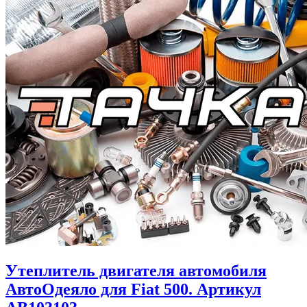
Утеплитель двигателя автомобиля
АвтоОдеяло для Fiat 500. Артикул