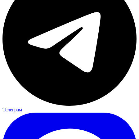
Телеграм