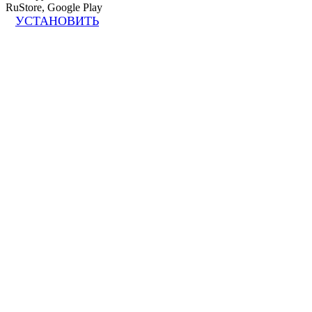
RuStore, Google Play
УСТАНОВИТЬ