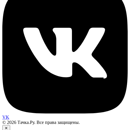
VK
© 2026 Тачка.Ру. Все права защищены.
✕