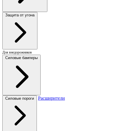
Защита от угона
Для внедорожников
Силовые бамперы
Расширители
Силовые пороги