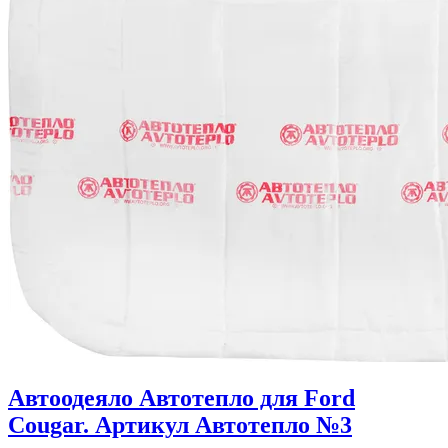
Автоодеяло Автотепло для Ford
Cougar. Артикул Автотепло №3