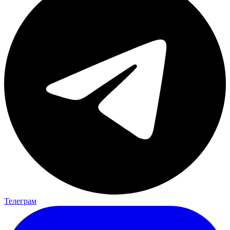
Телеграм