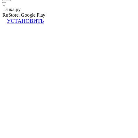
Т
Тачка.ру
RuStore, Google Play
УСТАНОВИТЬ