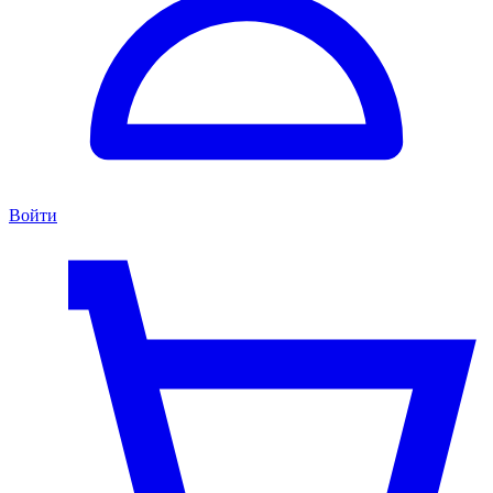
Войти