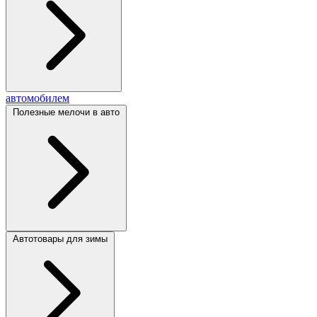
автомобилем
Полезные мелочи в авто
Автотовары для зимы