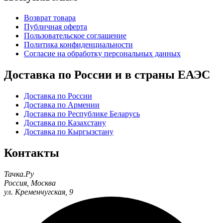
Возврат товара
Публичная оферта
Пользовательское соглашение
Политика конфиденциальности
Согласие на обработку персональных данных
Доставка по России и в страны ЕАЭС
Доставка по России
Доставка по Армении
Доставка по Республике Беларусь
Доставка по Казахстану
Доставка по Кыргызстану
Контакты
Тачка.Ру
Россия
,
Москва
ул. Кременчугская, 9