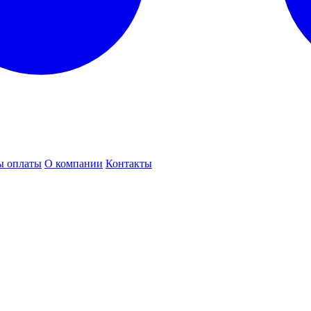
ы оплаты
О компании
Контакты