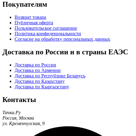
Покупателям
Возврат товара
Публичная оферта
Пользовательское соглашение
Политика конфиденциальности
Согласие на обработку персональных данных
Доставка по России и в страны ЕАЭС
Доставка по России
Доставка по Армении
Доставка по Республике Беларусь
Доставка по Казахстану
Доставка по Кыргызстану
Контакты
Тачка.Ру
Россия
,
Москва
ул. Кременчугская, 9