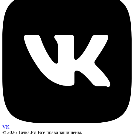
VK
© 2026 Тачка.Ру. Все права защищены.