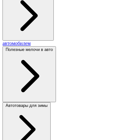
автомобилем
Полезные мелочи в авто
Автотовары для зимы