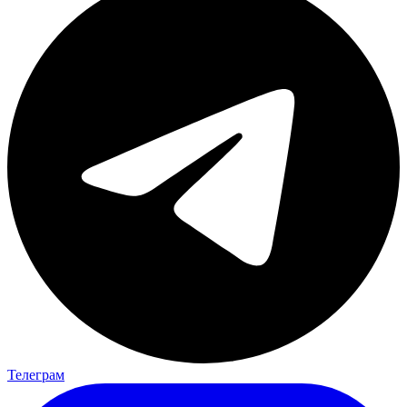
Телеграм