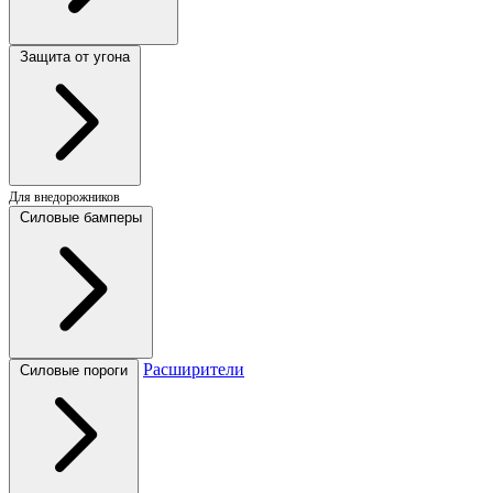
Защита от угона
Для внедорожников
Силовые бамперы
Расширители
Силовые пороги