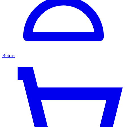
Войти