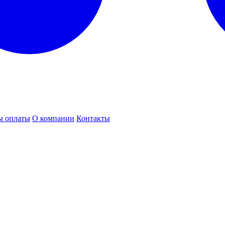
ы оплаты
О компании
Контакты