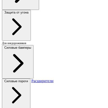
Защита от угона
Для внедорожников
Силовые бамперы
Расширители
Силовые пороги