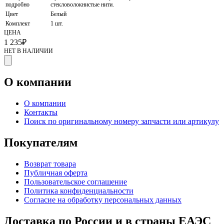
подробно
стекловолокнистые нити.
Цвет
Белый
Комплект
1 шт.
ЦЕНА
1 235
₽
НЕТ В НАЛИЧИИ
О компании
О компании
Контакты
Поиск по оригинальному номеру запчасти или артикулу
Покупателям
Возврат товара
Публичная оферта
Пользовательское соглашение
Политика конфиденциальности
Согласие на обработку персональных данных
Доставка по России и в страны ЕАЭС