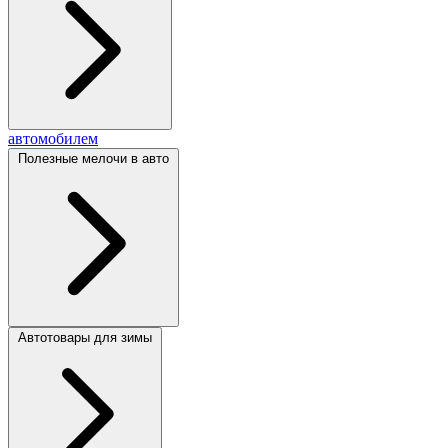
автомобилем
Полезные мелочи в авто
Автотовары для зимы