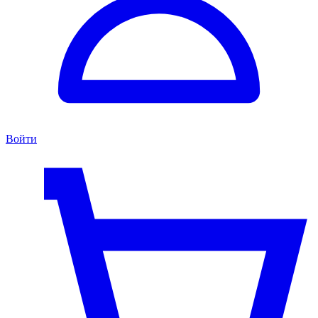
Войти