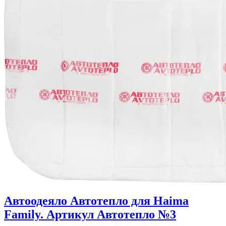
Автоодеяло Автотепло для Haima
Family. Артикул Автотепло №3