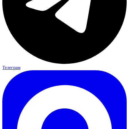
Телеграм