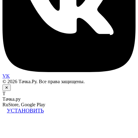
VK
© 2026 Тачка.Ру. Все права защищены.
✕
Т
Тачка.ру
RuStore, Google Play
УСТАНОВИТЬ