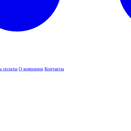
ы оплаты
О компании
Контакты