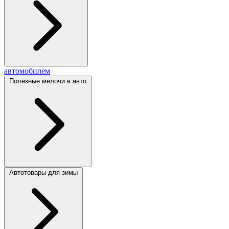
автомобилем
Полезные мелочи в авто
Автотовары для зимы