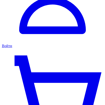
Войти