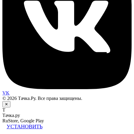
VK
© 2026 Тачка.Ру. Все права защищены.
✕
Т
Тачка.ру
RuStore, Google Play
УСТАНОВИТЬ