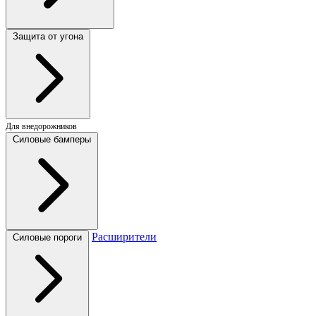
Защита от угона
Для внедорожников
Силовые бамперы
Расширители
Силовые пороги