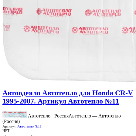
Автоодеяло Автотепло для Honda CR-V
1995-2007. Артикул Автотепло №11
Автотепло · Россия
Автотепло — Автотепло
(Россия)
Артикул:
Автотепло №11
НЕТ