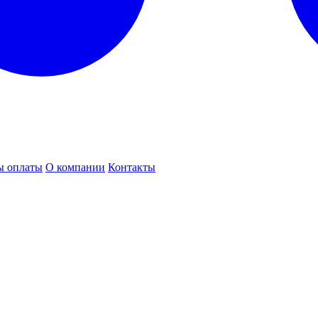
ы оплаты
О компании
Контакты