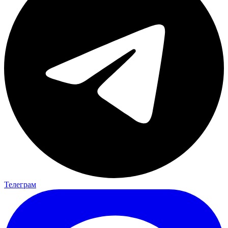
Телеграм