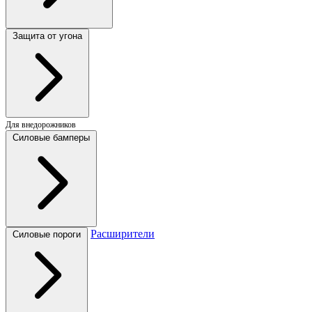
Защита от угона
Для внедорожников
Силовые бамперы
Расширители
Силовые пороги