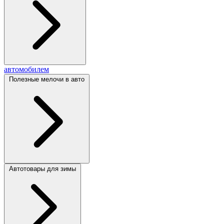
автомобилем
Полезные мелочи в авто
Автотовары для зимы