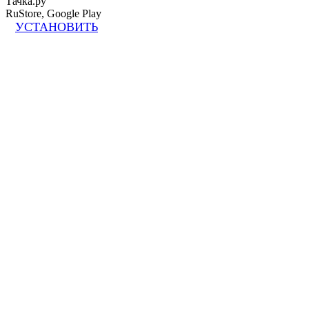
Тачка.ру
RuStore, Google Play
УСТАНОВИТЬ