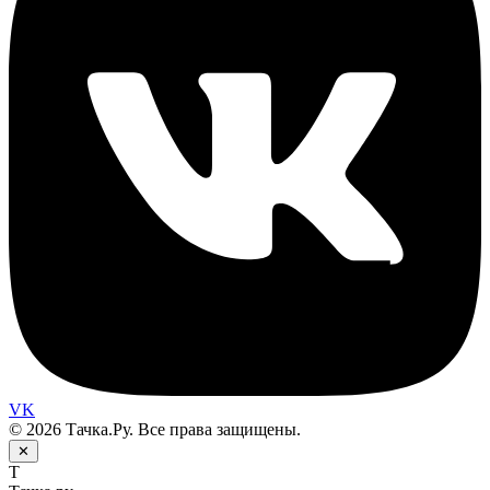
VK
© 2026 Тачка.Ру. Все права защищены.
✕
Т