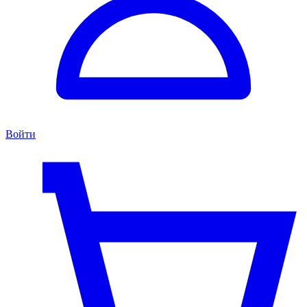
Войти