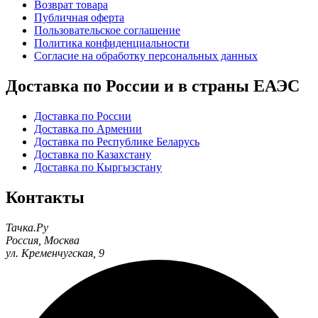
Возврат товара
Публичная оферта
Пользовательское соглашение
Политика конфиденциальности
Согласие на обработку персональных данных
Доставка по России и в страны ЕАЭС
Доставка по России
Доставка по Армении
Доставка по Республике Беларусь
Доставка по Казахстану
Доставка по Кыргызстану
Контакты
Тачка.Ру
Россия
,
Москва
ул. Кременчугская, 9