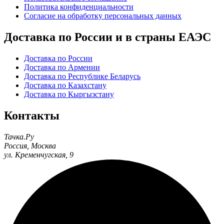
Политика конфиденциальности
Согласие на обработку персональных данных
Доставка по России и в страны ЕАЭС
Доставка по России
Доставка по Армении
Доставка по Республике Беларусь
Доставка по Казахстану
Доставка по Кыргызстану
Контакты
Тачка.Ру
Россия
,
Москва
ул. Кременчугская, 9