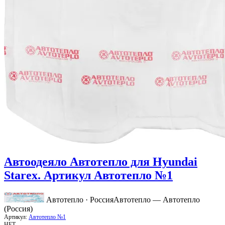
Автоодеяло Автотепло для Hyundai
Starex. Артикул Автотепло №1
Автотепло · Россия
Автотепло — Автотепло
(Россия)
Артикул:
Автотепло №1
НЕТ