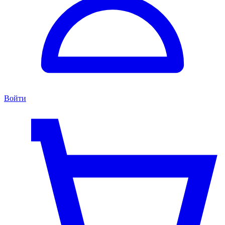
Войти