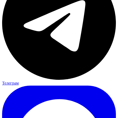
Телеграм