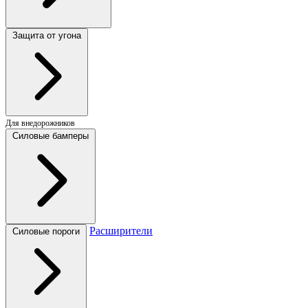
Защита от угона
Для внедорожников
Силовые бамперы
Расширители
Силовые пороги