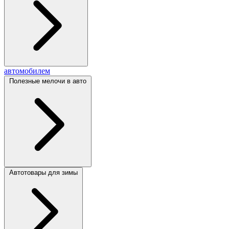
автомобилем
Полезные мелочи в авто
Автотовары для зимы