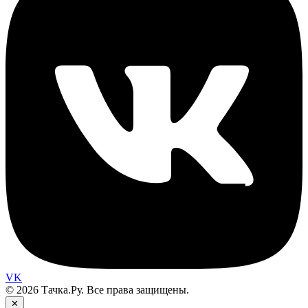
VK
© 2026 Тачка.Ру. Все права защищены.
✕