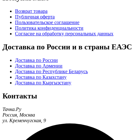
Возврат товара
Публичная оферта
Пользовательское соглашение
Политика конфиденциальности
Согласие на обработку персональных данных
Доставка по России и в страны ЕАЭС
Доставка по России
Доставка по Армении
Доставка по Республике Беларусь
Доставка по Казахстану
Доставка по Кыргызстану
Контакты
Тачка.Ру
Россия
,
Москва
ул. Кременчугская, 9