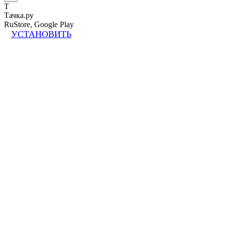
Т
Тачка.ру
RuStore, Google Play
УСТАНОВИТЬ