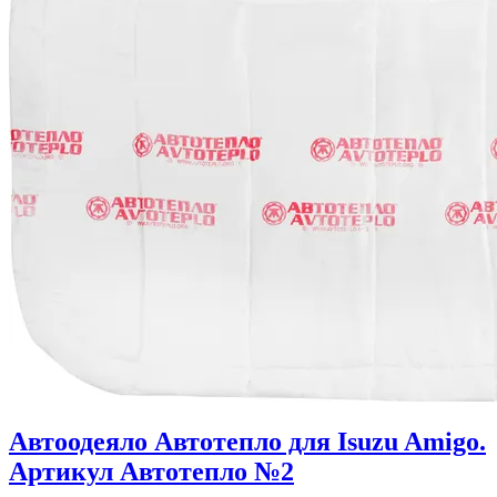
Автоодеяло Автотепло для Isuzu Amigo.
Артикул Автотепло №2