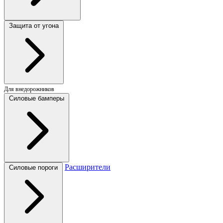
Защита от угона
Для внедорожников
Силовые бамперы
Расширители
Силовые пороги