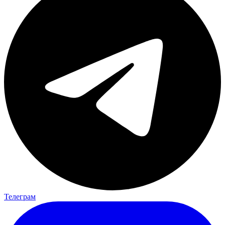
Телеграм