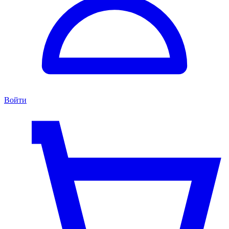
Войти