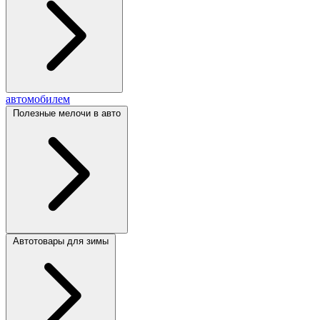
автомобилем
Полезные мелочи в авто
Автотовары для зимы