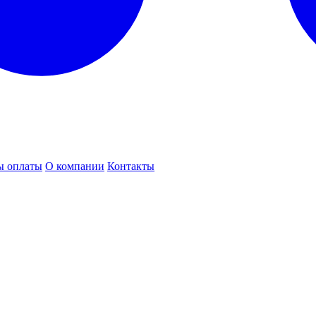
ы оплаты
О компании
Контакты