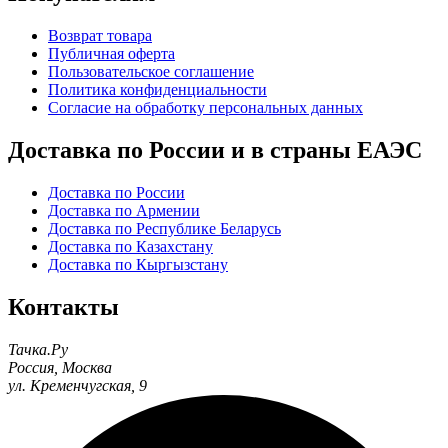
Возврат товара
Публичная оферта
Пользовательское соглашение
Политика конфиденциальности
Согласие на обработку персональных данных
Доставка по России и в страны ЕАЭС
Доставка по России
Доставка по Армении
Доставка по Республике Беларусь
Доставка по Казахстану
Доставка по Кыргызстану
Контакты
Тачка.Ру
Россия
,
Москва
ул. Кременчугская, 9