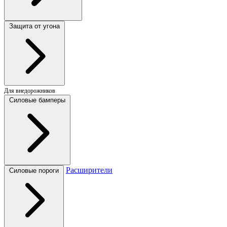
Защита от угона
Для внедорожников
Силовые бамперы
Расширители
Силовые пороги