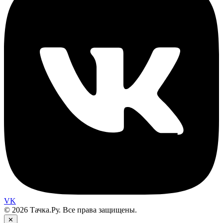
VK
© 2026 Тачка.Ру. Все права защищены.
✕