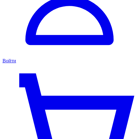
Войти