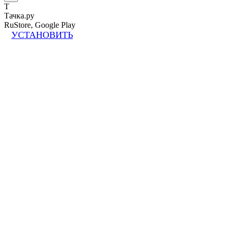
Т
Тачка.ру
RuStore, Google Play
УСТАНОВИТЬ