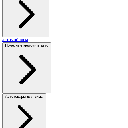
автомобилем
Полезные мелочи в авто
Автотовары для зимы