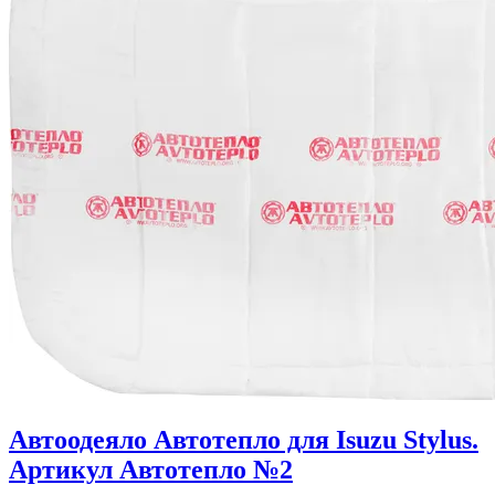
Автоодеяло Автотепло для Isuzu Stylus.
Артикул Автотепло №2