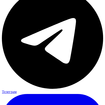
Телеграм