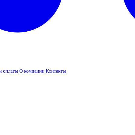
ы оплаты
О компании
Контакты