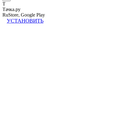
Т
Тачка.ру
RuStore, Google Play
УСТАНОВИТЬ