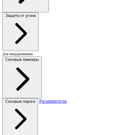
Защита от угона
Для внедорожников
Силовые бамперы
Расширители
Силовые пороги