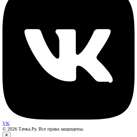
VK
© 2026 Тачка.Ру. Все права защищены.
✕