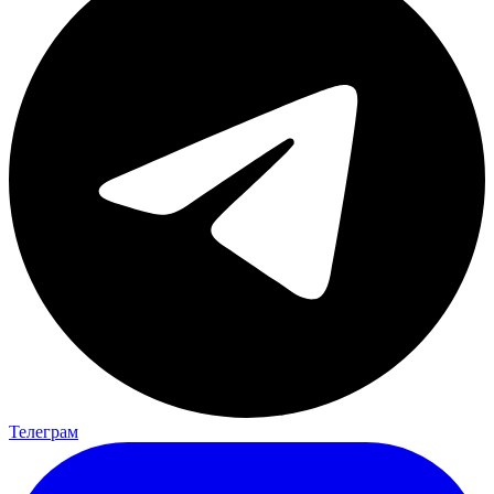
Телеграм