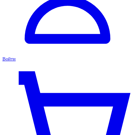
Войти