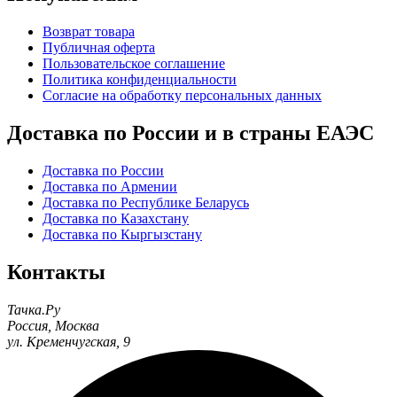
Возврат товара
Публичная оферта
Пользовательское соглашение
Политика конфиденциальности
Согласие на обработку персональных данных
Доставка по России и в страны ЕАЭС
Доставка по России
Доставка по Армении
Доставка по Республике Беларусь
Доставка по Казахстану
Доставка по Кыргызстану
Контакты
Тачка.Ру
Россия
,
Москва
ул. Кременчугская, 9