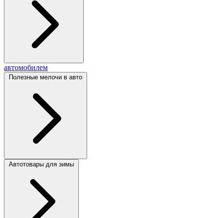
автомобилем
Полезные мелочи в авто
Автотовары для зимы