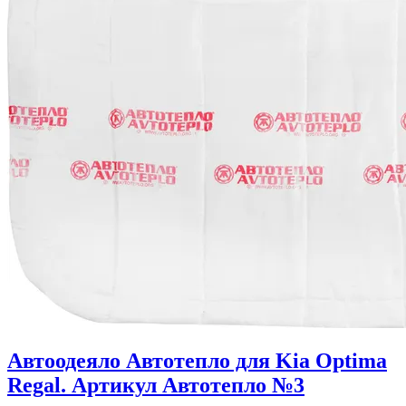
Автоодеяло Автотепло для Kia Optima
Regal. Артикул Автотепло №3