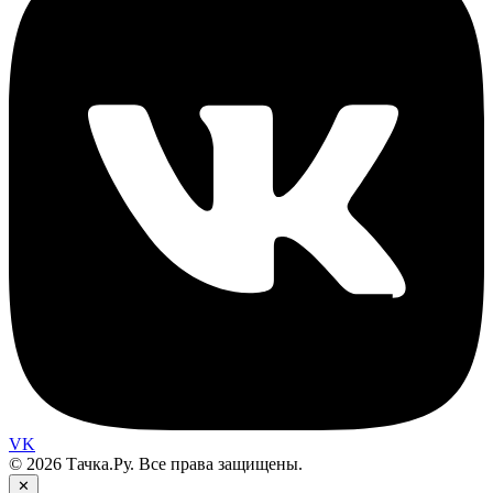
VK
© 2026 Тачка.Ру. Все права защищены.
✕