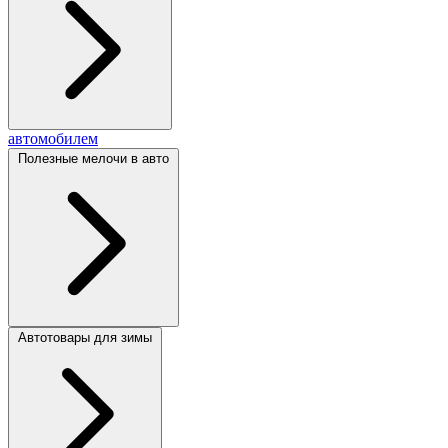
автомобилем
Полезные мелочи в авто
Автотовары для зимы