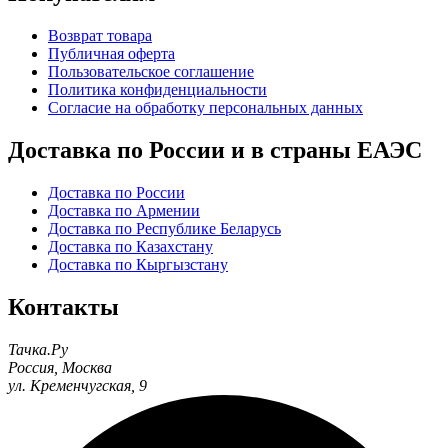
Возврат товара
Публичная оферта
Пользовательское соглашение
Политика конфиденциальности
Согласие на обработку персональных данных
Доставка по России и в страны ЕАЭС
Доставка по России
Доставка по Армении
Доставка по Республике Беларусь
Доставка по Казахстану
Доставка по Кыргызстану
Контакты
Тачка.Ру
Россия
,
Москва
ул. Кременчугская, 9