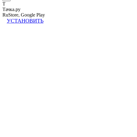
Т
Тачка.ру
RuStore, Google Play
УСТАНОВИТЬ