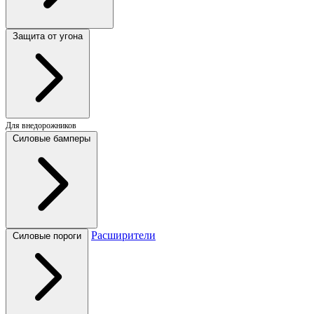
Защита от угона
Для внедорожников
Силовые бамперы
Расширители
Силовые пороги