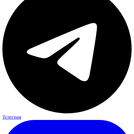
Телеграм