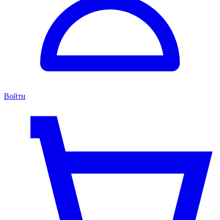
Войти