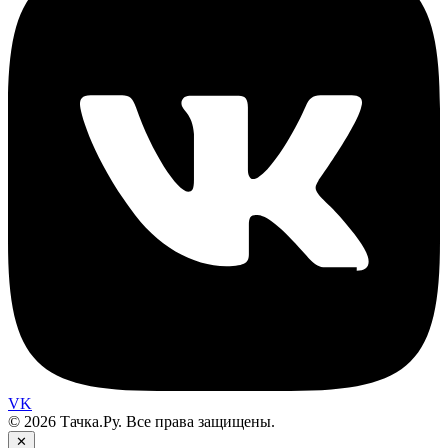
VK
© 2026 Тачка.Ру. Все права защищены.
✕