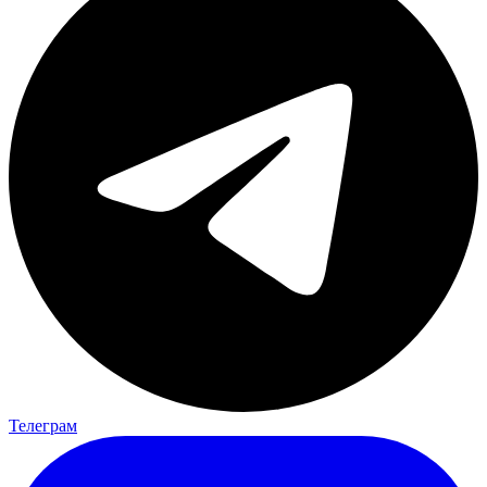
Телеграм