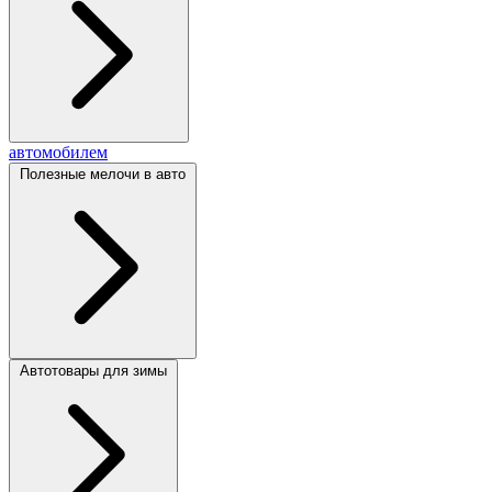
автомобилем
Полезные мелочи в авто
Автотовары для зимы