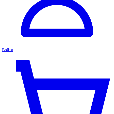
Войти