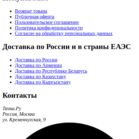
Возврат товара
Публичная оферта
Пользовательское соглашение
Политика конфиденциальности
Согласие на обработку персональных данных
Доставка по России и в страны ЕАЭС
Доставка по России
Доставка по Армении
Доставка по Республике Беларусь
Доставка по Казахстану
Доставка по Кыргызстану
Контакты
Тачка.Ру
Россия
,
Москва
ул. Кременчугская, 9