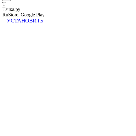
Т
Тачка.ру
RuStore, Google Play
УСТАНОВИТЬ