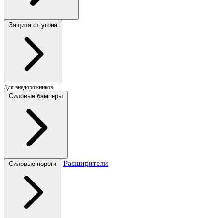
Защита от угона
Для внедорожников
Силовые бамперы
Расширители
Силовые пороги