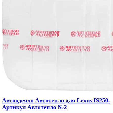
Автоодеяло Автотепло для Lexus IS250.
Артикул Автотепло №2