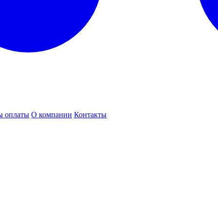
ы оплаты
О компании
Контакты