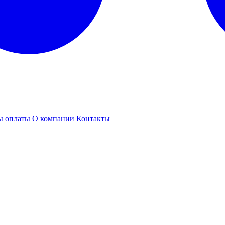
ы оплаты
О компании
Контакты