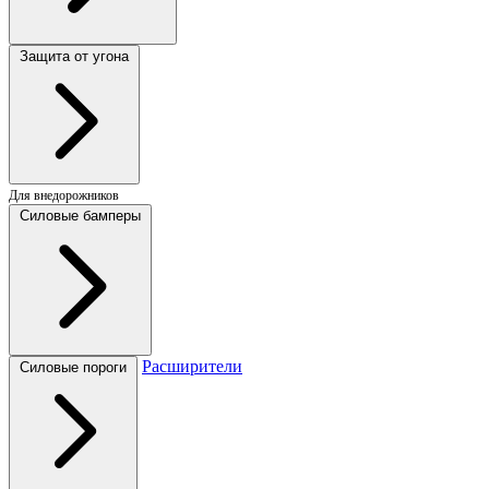
Защита от угона
Для внедорожников
Силовые бамперы
Расширители
Силовые пороги