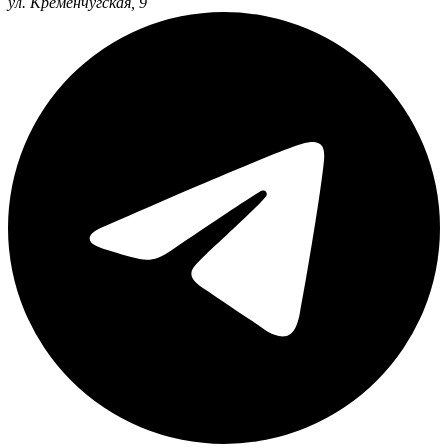
ул. Кременчугская, 9