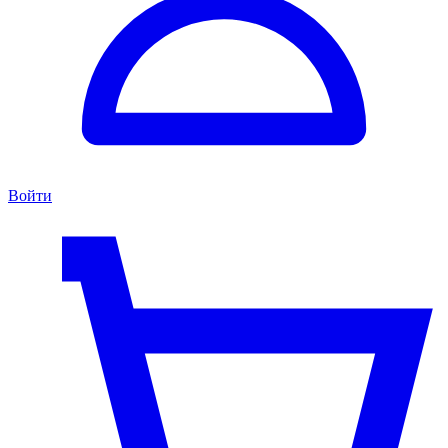
Войти