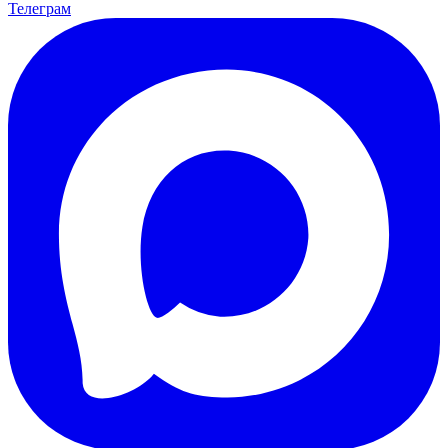
Телеграм