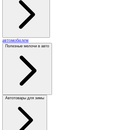
автомобилем
Полезные мелочи в авто
Автотовары для зимы