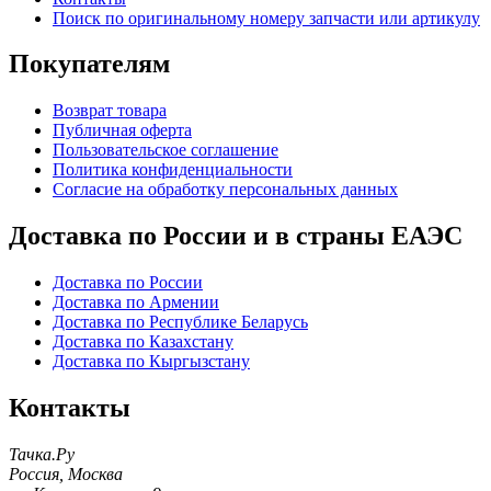
Поиск по оригинальному номеру запчасти или артикулу
Покупателям
Возврат товара
Публичная оферта
Пользовательское соглашение
Политика конфиденциальности
Согласие на обработку персональных данных
Доставка по России и в страны ЕАЭС
Доставка по России
Доставка по Армении
Доставка по Республике Беларусь
Доставка по Казахстану
Доставка по Кыргызстану
Контакты
Тачка.Ру
Россия
,
Москва