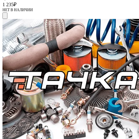
1 235
₽
НЕТ В НАЛИЧИИ