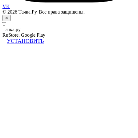
VK
© 2026 Тачка.Ру. Все права защищены.
✕
Т
Тачка.ру
RuStore, Google Play
УСТАНОВИТЬ