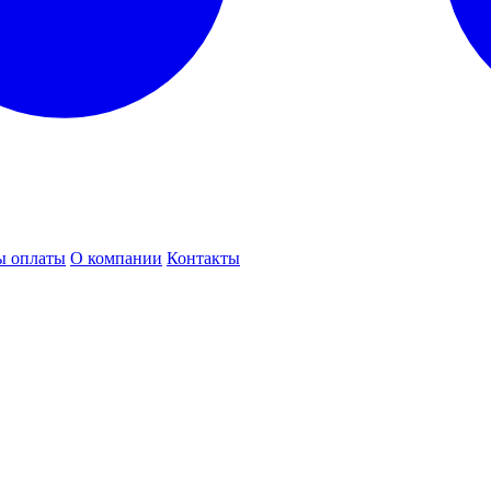
ы оплаты
О компании
Контакты