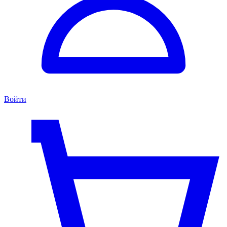
Войти