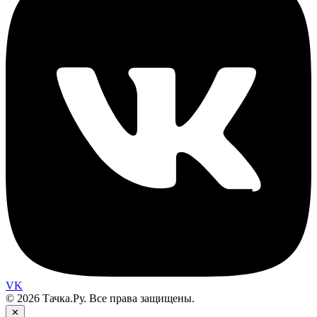
VK
© 2026 Тачка.Ру. Все права защищены.
✕