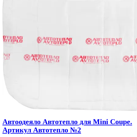
Автоодеяло Автотепло для Mini Coupe.
Артикул Автотепло №2