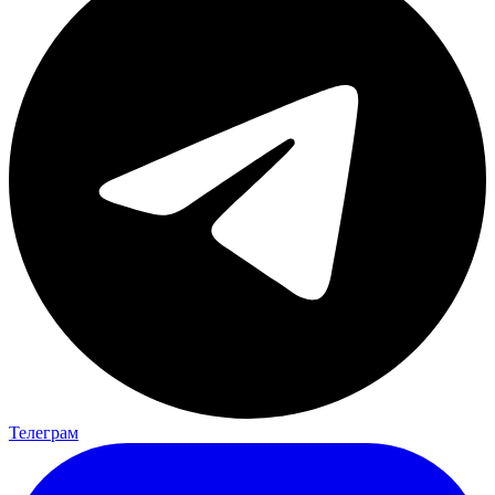
Телеграм