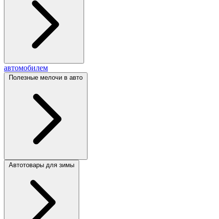
автомобилем
Полезные мелочи в авто
Автотовары для зимы