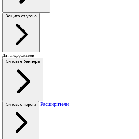
Защита от угона
Для внедорожников
Силовые бамперы
Расширители
Силовые пороги