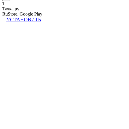
Т
Тачка.ру
RuStore, Google Play
УСТАНОВИТЬ