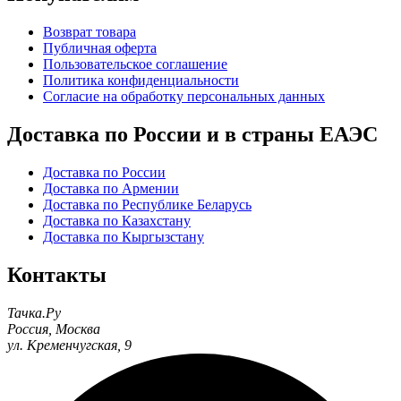
Возврат товара
Публичная оферта
Пользовательское соглашение
Политика конфиденциальности
Согласие на обработку персональных данных
Доставка по России и в страны ЕАЭС
Доставка по России
Доставка по Армении
Доставка по Республике Беларусь
Доставка по Казахстану
Доставка по Кыргызстану
Контакты
Тачка.Ру
Россия
,
Москва
ул. Кременчугская, 9