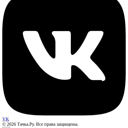
VK
© 2026 Тачка.Ру. Все права защищены.