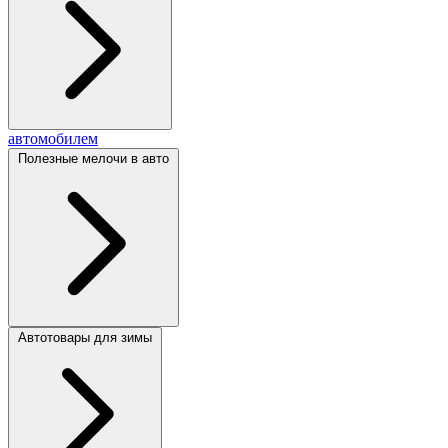
автомобилем
Полезные мелочи в авто
Автотовары для зимы