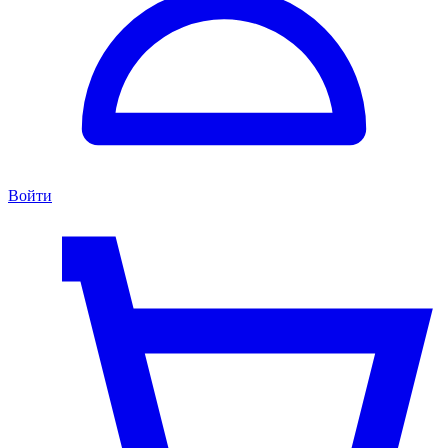
Войти