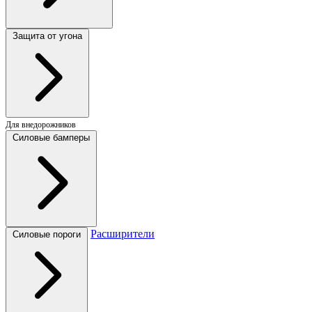
Защита от угона
Для внедорожников
Силовые бамперы
Расширители
Силовые пороги