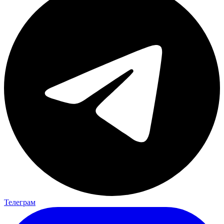
Телеграм