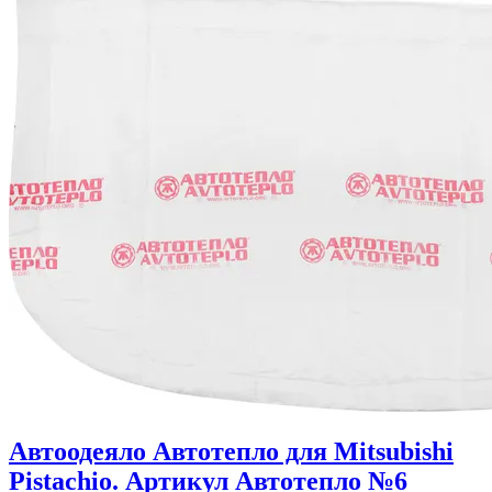
Автоодеяло Автотепло для Mitsubishi
Pistachio. Артикул Автотепло №6