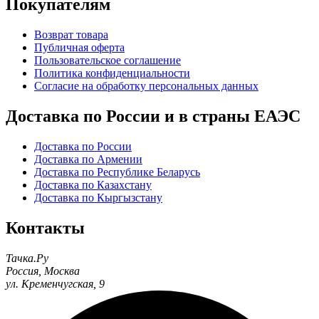
Покупателям
Возврат товара
Публичная оферта
Пользовательское соглашение
Политика конфиденциальности
Согласие на обработку персональных данных
Доставка по России и в страны ЕАЭС
Доставка по России
Доставка по Армении
Доставка по Республике Беларусь
Доставка по Казахстану
Доставка по Кыргызстану
Контакты
Тачка.Ру
Россия
,
Москва
ул. Кременчугская, 9