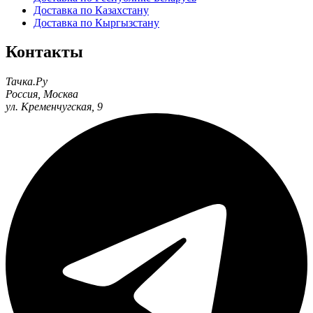
Доставка по Казахстану
Доставка по Кыргызстану
Контакты
Тачка.Ру
Россия
,
Москва
ул. Кременчугская, 9