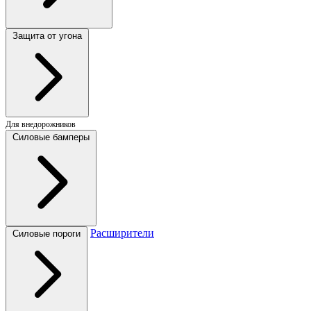
Защита от угона
Для внедорожников
Силовые бамперы
Расширители
Силовые пороги