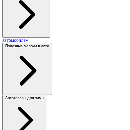
автомобилем
Полезные мелочи в авто
Автотовары для зимы