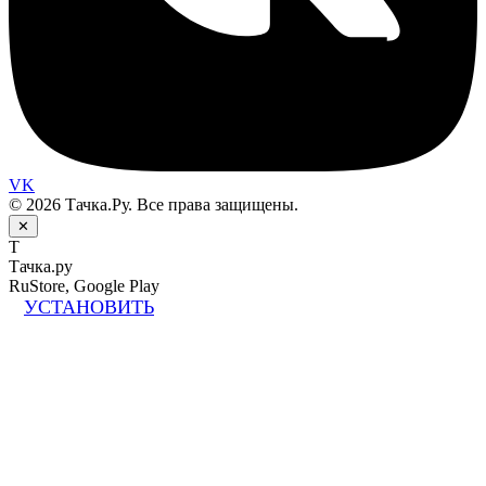
VK
© 2026 Тачка.Ру. Все права защищены.
✕
Т
Тачка.ру
RuStore, Google Play
УСТАНОВИТЬ