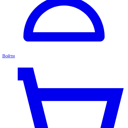
Войти