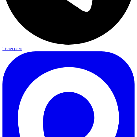
Телеграм