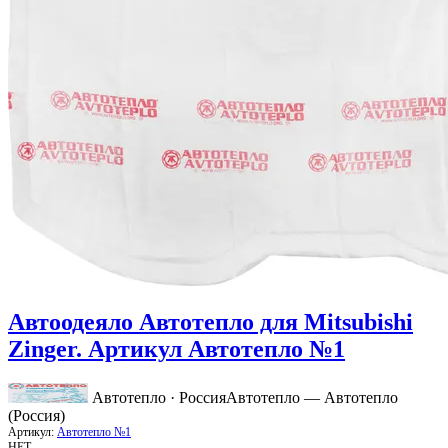
Автоодеяло Автотепло для Mitsubishi
Zinger. Артикул Автотепло №1
Автотепло · Россия
Автотепло — Автотепло
(Россия)
Артикул:
Автотепло №1
НЕТ