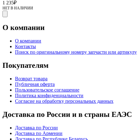
1 235
₽
НЕТ В НАЛИЧИИ
О компании
О компании
Контакты
Поиск по оригинальному номеру запчасти или артикулу
Покупателям
Возврат товара
Публичная оферта
Пользовательское соглашение
Политика конфиденциальности
Согласие на обработку персональных данных
Доставка по России и в страны ЕАЭС
Доставка по России
Доставка по Армении
Доставка по Республике Беларусь