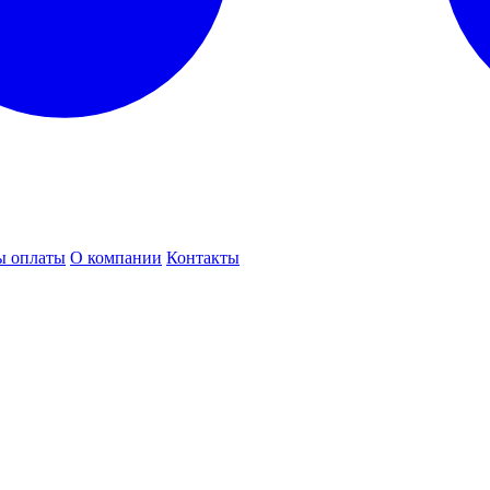
ы оплаты
О компании
Контакты