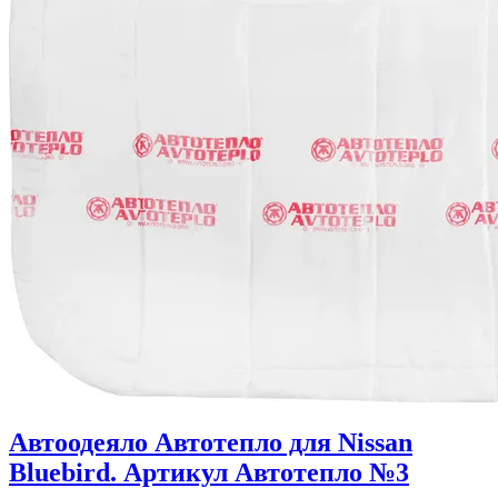
Автоодеяло Автотепло для Nissan
Bluebird. Артикул Автотепло №3