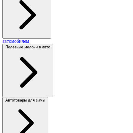
автомобилем
Полезные мелочи в авто
Автотовары для зимы