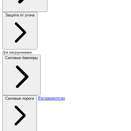
Защита от угона
Для внедорожников
Силовые бамперы
Расширители
Силовые пороги