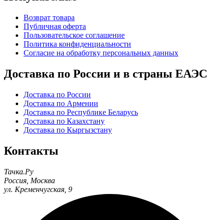
Возврат товара
Публичная оферта
Пользовательское соглашение
Политика конфиденциальности
Согласие на обработку персональных данных
Доставка по России и в страны ЕАЭС
Доставка по России
Доставка по Армении
Доставка по Республике Беларусь
Доставка по Казахстану
Доставка по Кыргызстану
Контакты
Тачка.Ру
Россия
,
Москва
ул. Кременчугская, 9