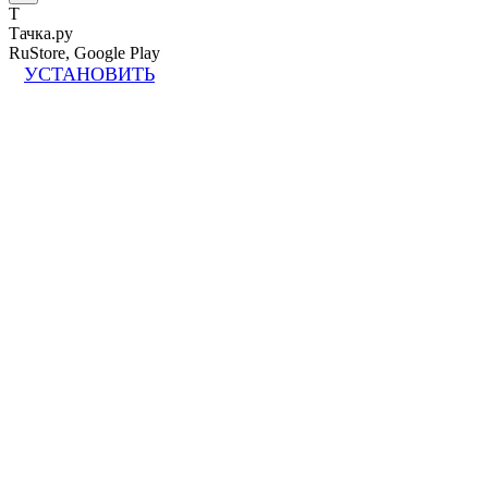
Т
Тачка.ру
RuStore, Google Play
УСТАНОВИТЬ