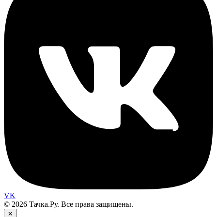
VK
© 2026 Тачка.Ру. Все права защищены.
✕