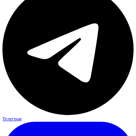
Телеграм