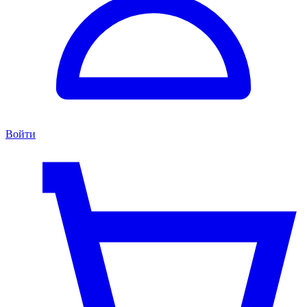
Войти