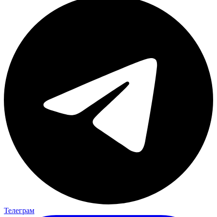
Телеграм