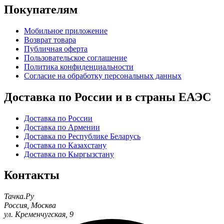
Покупателям
Мобильное приложение
Возврат товара
Публичная оферта
Пользовательское соглашение
Политика конфиденциальности
Согласие на обработку персональных данных
Доставка по России и в страны ЕАЭС
Доставка по России
Доставка по Армении
Доставка по Республике Беларусь
Доставка по Казахстану
Доставка по Кыргызстану
Контакты
Тачка.Ру
Россия
,
Москва
ул. Кременчугская, 9