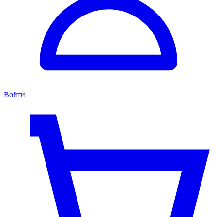
Войти