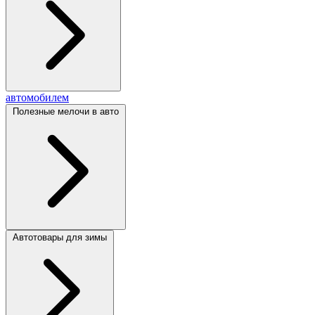
автомобилем
Полезные мелочи в авто
Автотовары для зимы