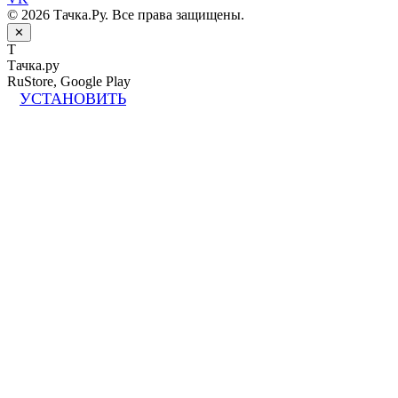
© 2026 Тачка.Ру. Все права защищены.
✕
Т
Тачка.ру
RuStore, Google Play
УСТАНОВИТЬ