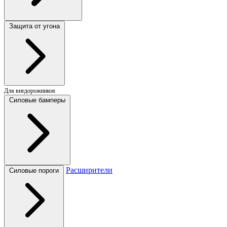
Защита от угона
Для внедорожников
Силовые бамперы
Расширители
Силовые пороги