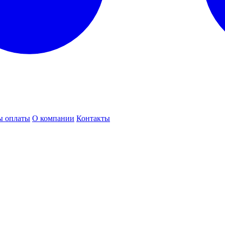
ы оплаты
О компании
Контакты