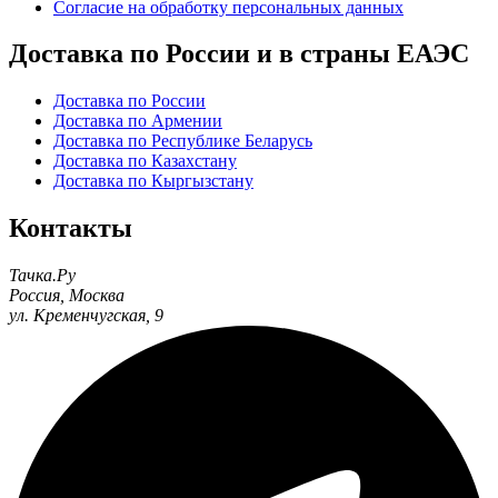
Согласие на обработку персональных данных
Доставка по России и в страны ЕАЭС
Доставка по России
Доставка по Армении
Доставка по Республике Беларусь
Доставка по Казахстану
Доставка по Кыргызстану
Контакты
Тачка.Ру
Россия
,
Москва
ул. Кременчугская, 9