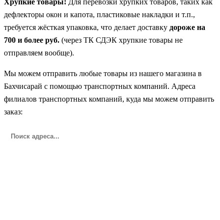
Хрупкие товары!
Для перевозки хрупких товаров, таких как
дефлекторы окон и капота, пластиковые накладки и т.п.,
требуется жёсткая упаковка, что делает доставку
дороже на
700 и более руб.
(через ТК СДЭК хрупкие товары не
отправляем вообще).
Мы можем отправить любые товары из нашего магазина в
Бахчисарай с помощью транспортных компаний. Адреса
филиалов транспортных компаний, куда мы можем отправить
заказ: