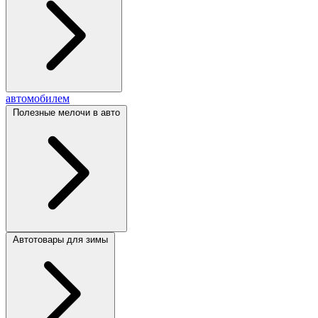
автомобилем
Полезные мелочи в авто
Автотовары для зимы