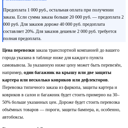
Предоплата 1 000 руб., остальная оплата при получении
заказа. Если сумма заказа больше 20 000 руб. — предоплата 2
000 руб. Для заказов дороже 40 000 руб. предоплата
составляет 20%. Для заказов дешевле 2 000 руб. требуется
полная предоплата.
Цена перевозки
заказа транспортной компанией до вашего
города указана в таблице ниже для каждого пункта
самовывоза. За указанную ниже цену может быть перевезён,
например,
один багажник на крышу или две защиты
картера или несколько ковриков или дефлекторов
.
Перевозка типичного заказа из фаркопа, защиты картера и
ковриков в салон и багажник будет стоить примерно на 30–
50% больше указанных цен. Дороже будет стоить перевозка
объёмных товаров — пороги, защиты бампера, и, особенно,
автобоксы.