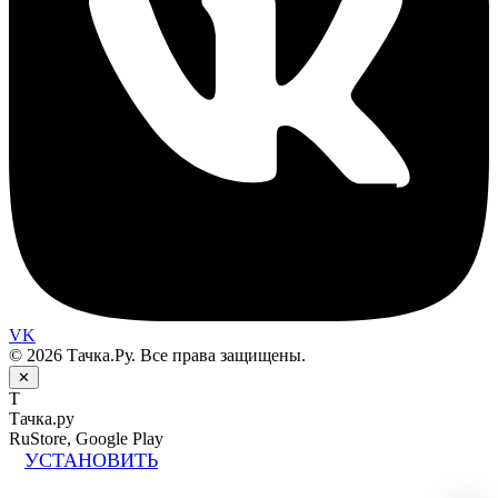
VK
© 2026 Тачка.Ру. Все права защищены.
✕
Т
Тачка.ру
RuStore, Google Play
УСТАНОВИТЬ