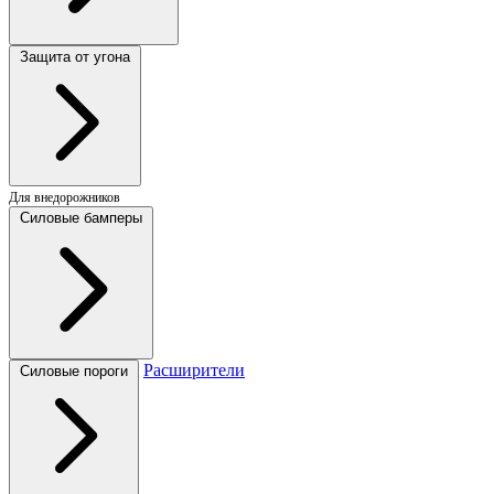
Защита от угона
Для внедорожников
Силовые бамперы
Расширители
Силовые пороги