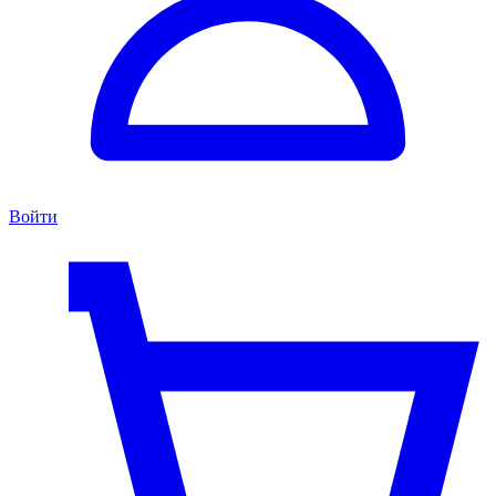
Войти