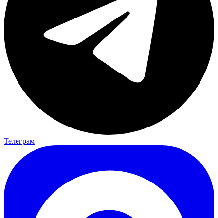
Телеграм