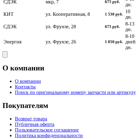
СДЭК
мкр, 7
675
руб.
дн.
10
КИТ
ул. Кооперативная, 8
1 530
руб.
дн.
8-13
СДЭК
ул. Фрунзе, 28
675
руб.
дн.
8-10
Энергия
ул. Фрунзе, 26
дней
1 050
руб.
дн.
О компании
О компании
Контакты
Поиск по оригинальному номеру запчасти или артикулу
Покупателям
Возврат товара
Публичная оферта
Пользовательское соглашение
Политика конфиденциальности