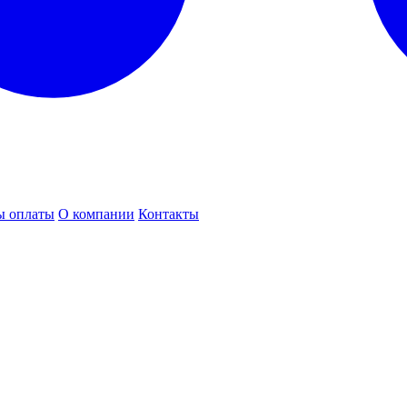
ы оплаты
О компании
Контакты