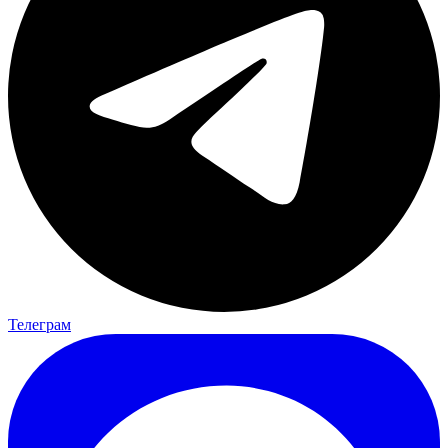
Телеграм