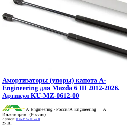
Амортизаторы (упоры) капота A-
Engineering для Mazda 6 III 2012-2026.
Артикул KU-MZ-0612-00
A-Engineering · Россия
A-Engineering — А-
Инжиниринг (Россия)
Артикул:
KU-MZ-0612-00
25 ШТ