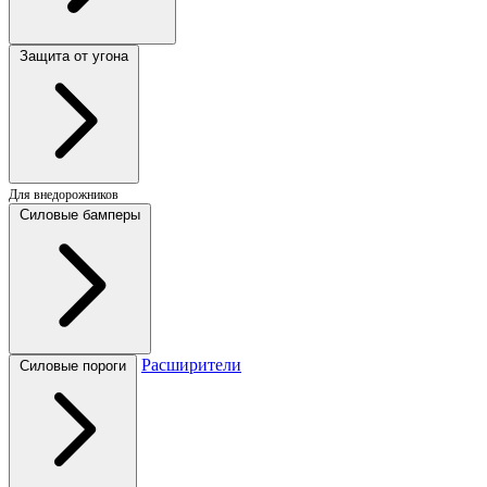
Защита от угона
Для внедорожников
Силовые бамперы
Расширители
Силовые пороги