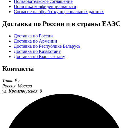
Пользовательское соглашение
Политика конфиденциальности
Согласие на обработку персональных данных
Доставка по России и в страны ЕАЭС
Доставка по России
Доставка по Армении
Доставка по Республике Беларусь
Доставка по Казахстану
Доставка по Кыргызстану
Контакты
Тачка.Ру
Россия
,
Москва
ул. Кременчугская, 9