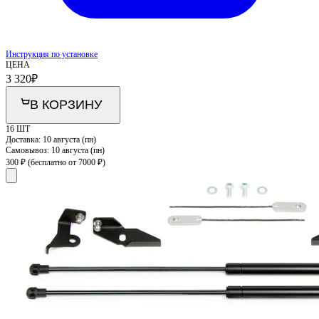
Инструкция по установке
ЦЕНА
3 320
₽
В КОРЗИНУ
16 ШТ
Доставка:
10 августа (пн)
Самовывоз:
10 августа (пн)
300 ₽
(бесплатно от 7000 ₽)