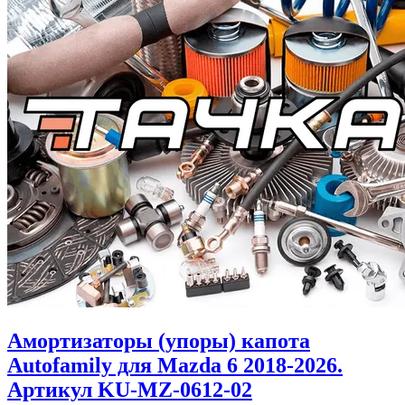
Амортизаторы (упоры) капота
Autofamily для Mazda 6 2018-2026.
Артикул KU-MZ-0612-02