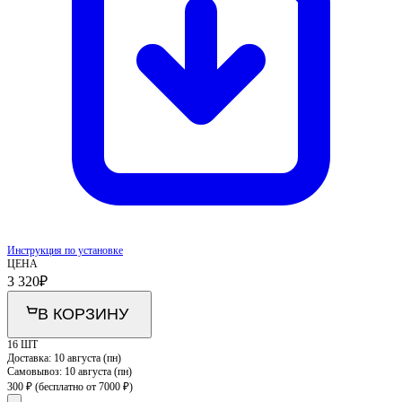
Инструкция по установке
ЦЕНА
3 320
₽
В КОРЗИНУ
16 ШТ
Доставка:
10 августа (пн)
Самовывоз:
10 августа (пн)
300 ₽
(бесплатно от 7000 ₽)