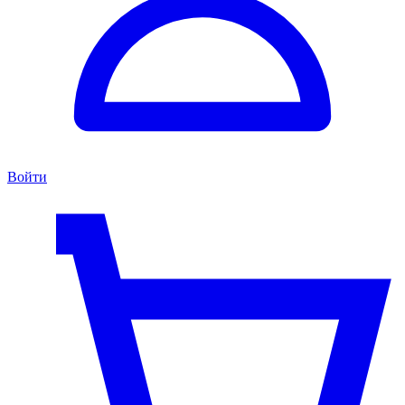
Войти