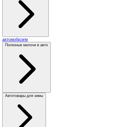
автомобилем
Полезные мелочи в авто
Автотовары для зимы