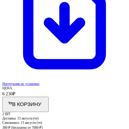
Инструкция по установке
ЦЕНА
6 230
₽
В КОРЗИНУ
2 ШТ
Доставка:
13 августа (чт)
Самовывоз:
13 августа (чт)
300 ₽
(бесплатно от 7000 ₽)