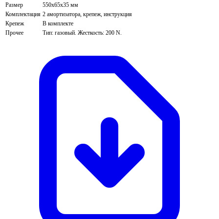
Размер
550х65х35 мм
Комплектация
2 амортизатора, крепеж, инструкция
Крепеж
В комплекте
Прочее
Тип: газовый. Жесткость: 200 N.