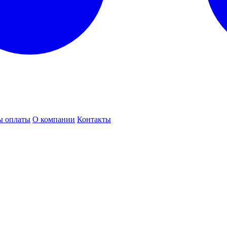
ы оплаты
О компании
Контакты