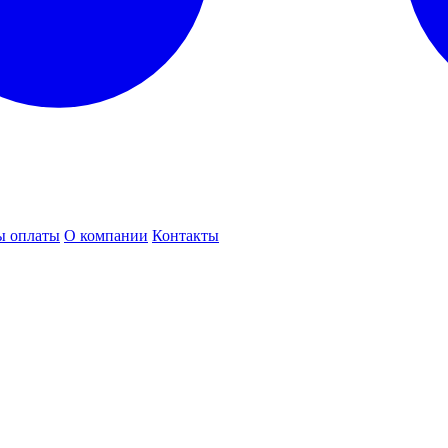
ы оплаты
О компании
Контакты