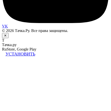
VK
© 2026 Тачка.Ру. Все права защищены.
✕
Т
Тачка.ру
RuStore, Google Play
УСТАНОВИТЬ