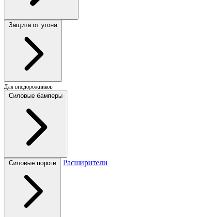
Защита от угона
Для внедорожников
Силовые бамперы
Расширители
Силовые пороги