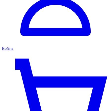
Войти