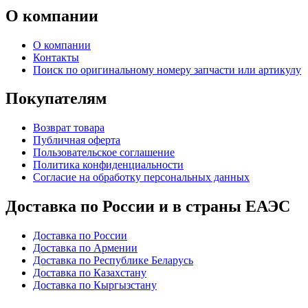
О компании
О компании
Контакты
Поиск по оригинальному номеру запчасти или артикулу
Покупателям
Возврат товара
Публичная оферта
Пользовательское соглашение
Политика конфиденциальности
Согласие на обработку персональных данных
Доставка по России и в страны ЕАЭС
Доставка по России
Доставка по Армении
Доставка по Республике Беларусь
Доставка по Казахстану
Доставка по Кыргызстану