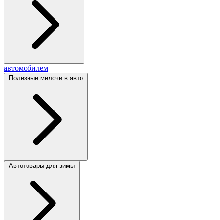
автомобилем
Полезные мелочи в авто
Автотовары для зимы