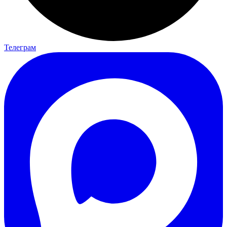
Телеграм