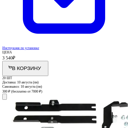
Инструкция по установке
ЦЕНА
3 540
₽
В КОРЗИНУ
20 ШТ
Доставка:
10 августа (пн)
Самовывоз:
10 августа (пн)
300 ₽
(бесплатно от 7000 ₽)