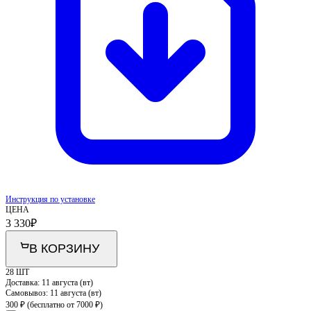
Инструкция по установке
ЦЕНА
3 330
₽
В КОРЗИНУ
28 ШТ
Доставка:
11 августа (вт)
Самовывоз:
11 августа (вт)
300 ₽
(бесплатно от 7000 ₽)