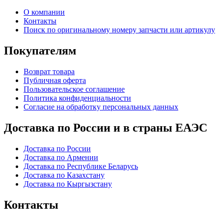
О компании
Контакты
Поиск по оригинальному номеру запчасти или артикулу
Покупателям
Возврат товара
Публичная оферта
Пользовательское соглашение
Политика конфиденциальности
Согласие на обработку персональных данных
Доставка по России и в страны ЕАЭС
Доставка по России
Доставка по Армении
Доставка по Республике Беларусь
Доставка по Казахстану
Доставка по Кыргызстану
Контакты