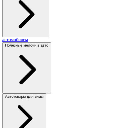
автомобилем
Полезные мелочи в авто
Автотовары для зимы