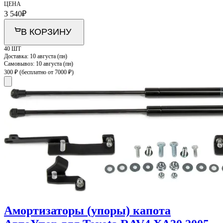
ЦЕНА
3 540
₽
В КОРЗИНУ
40 ШТ
Доставка:
10 августа (пн)
Самовывоз:
10 августа (пн)
300 ₽
(бесплатно от 7000 ₽)
Амортизаторы (упоры) капота