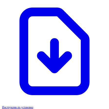
Инструкция по установке