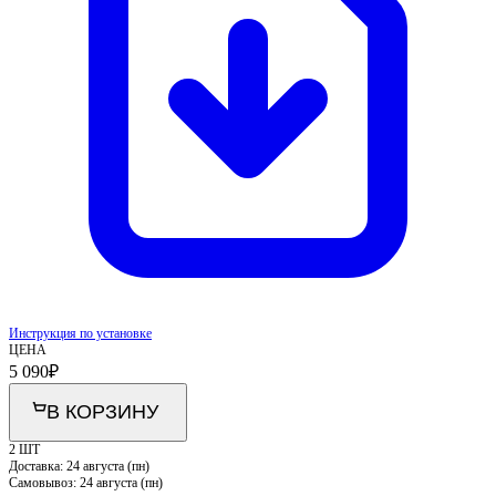
Инструкция по установке
ЦЕНА
5 090
₽
В КОРЗИНУ
2 ШТ
Доставка:
24 августа (пн)
Самовывоз:
24 августа (пн)