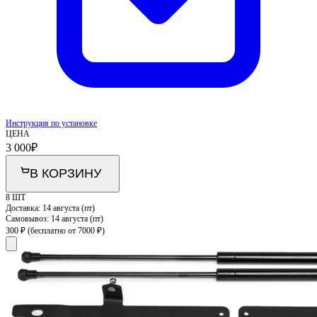
Инструкция по установке
ЦЕНА
3 000
₽
В КОРЗИНУ
8 ШТ
Доставка:
14 августа (пт)
Самовывоз:
14 августа (пт)
300 ₽
(бесплатно от 7000 ₽)