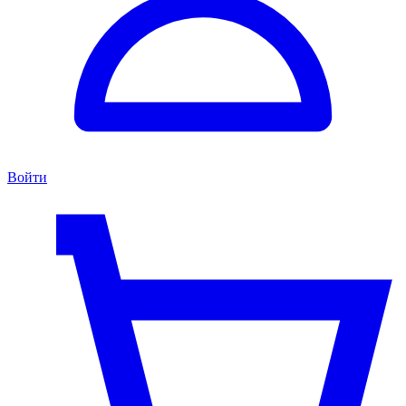
Войти