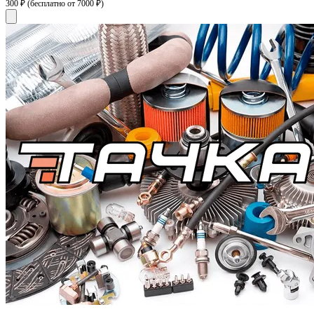
300 ₽
(бесплатно от 7000 ₽)