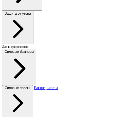
Защита от угона
Для внедорожников
Силовые бамперы
Расширители
Силовые пороги