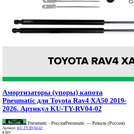
Амортизаторы (упоры) капота
Pneumatic для Toyota Rav4 XA50 2019-
2026. Артикул KU-TY-RV04-02
Pneumatic · Россия
Pneumatic — Риваль (Россия)
Артикул:
KU-TY-RV04-02
8 ШТ