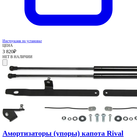
Инструкция по установке
ЦЕНА
3 820
₽
НЕТ В НАЛИЧИИ
Амортизаторы (упоры) капота Rival