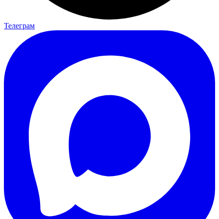
Телеграм