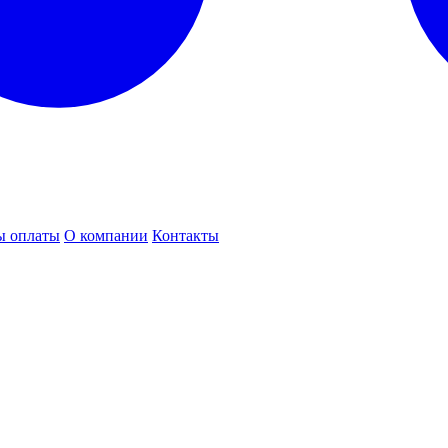
ы оплаты
О компании
Контакты