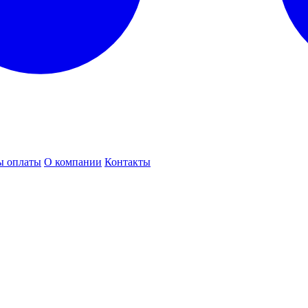
ы оплаты
О компании
Контакты