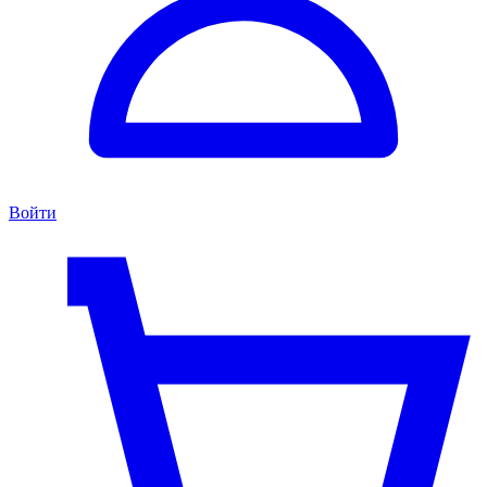
Войти