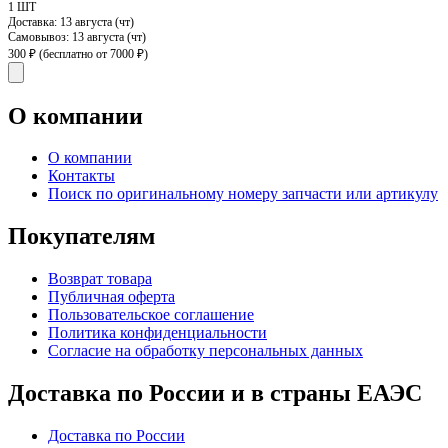
1 ШТ
Доставка:
13 августа (чт)
Самовывоз:
13 августа (чт)
300 ₽
(бесплатно от 7000 ₽)
О компании
О компании
Контакты
Поиск по оригинальному номеру запчасти или артикулу
Покупателям
Возврат товара
Публичная оферта
Пользовательское соглашение
Политика конфиденциальности
Согласие на обработку персональных данных
Доставка по России и в страны ЕАЭС
Доставка по России