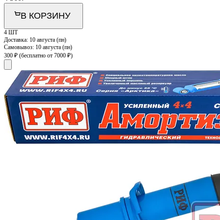
В КОРЗИНУ
4 ШТ
Доставка:
10 августа (пн)
Самовывоз:
10 августа (пн)
300 ₽
(бесплатно от 7000 ₽)