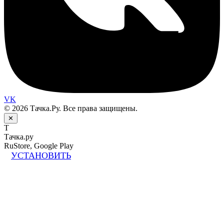
VK
© 2026 Тачка.Ру. Все права защищены.
✕
Т
Тачка.ру
RuStore, Google Play
УСТАНОВИТЬ