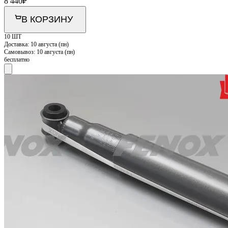
8 440
₽
В КОРЗИНУ
10 ШТ
Доставка:
10 августа (пн)
Самовывоз:
10 августа (пн)
бесплатно