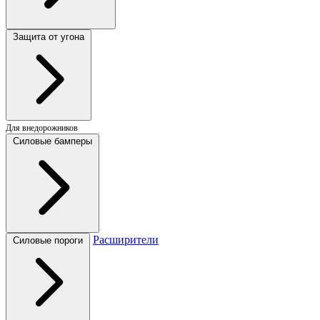
Защита от угона
Для внедорожников
Силовые бамперы
Расширители
Силовые пороги