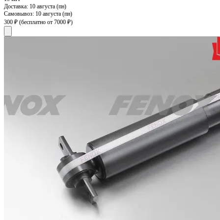
Доставка:
10 августа (пн)
Самовывоз:
10 августа (пн)
300 ₽
(бесплатно от 7000 ₽)