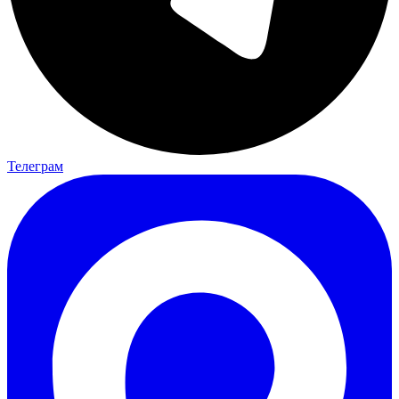
Телеграм