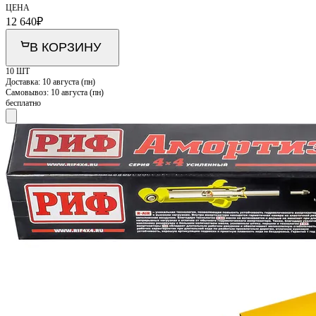
ЦЕНА
12 640
₽
В КОРЗИНУ
10 ШТ
Доставка:
10 августа (пн)
Самовывоз:
10 августа (пн)
бесплатно