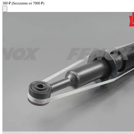
300 ₽
(бесплатно от 7000 ₽)