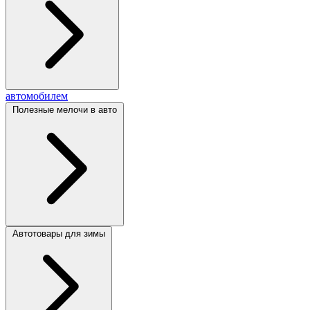
автомобилем
Полезные мелочи в авто
Автотовары для зимы