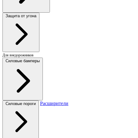
Защита от угона
Для внедорожников
Силовые бамперы
Расширители
Силовые пороги