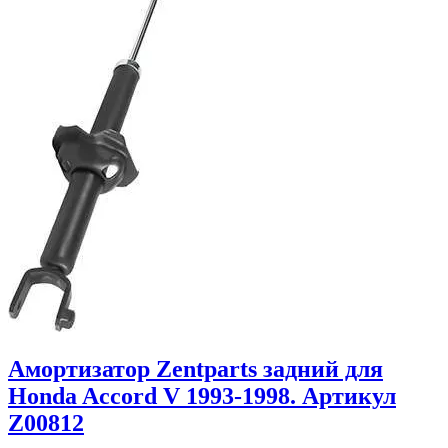
Амортизатор Zentparts задний для
Honda Accord V 1993-1998. Артикул
Z00812