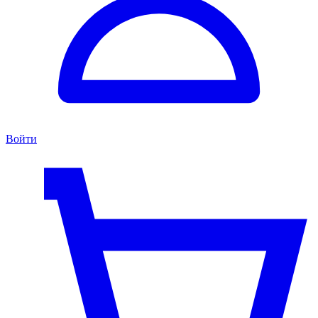
Войти