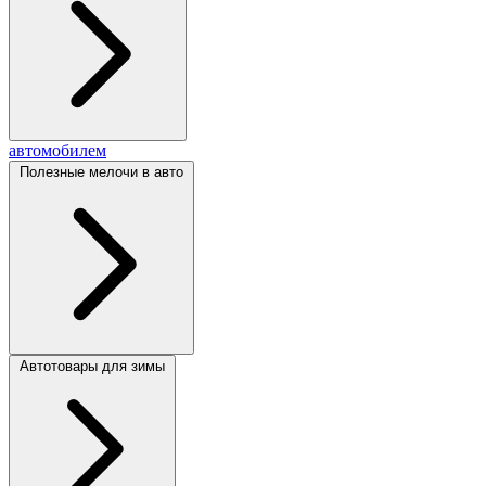
автомобилем
Полезные мелочи в авто
Автотовары для зимы