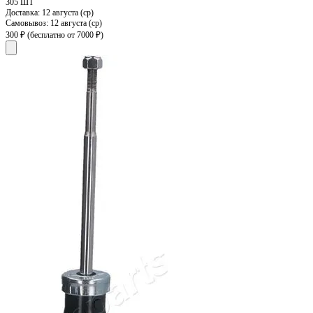
305 ШТ
Доставка:
12 августа (ср)
Самовывоз:
12 августа (ср)
300 ₽
(бесплатно от 7000 ₽)