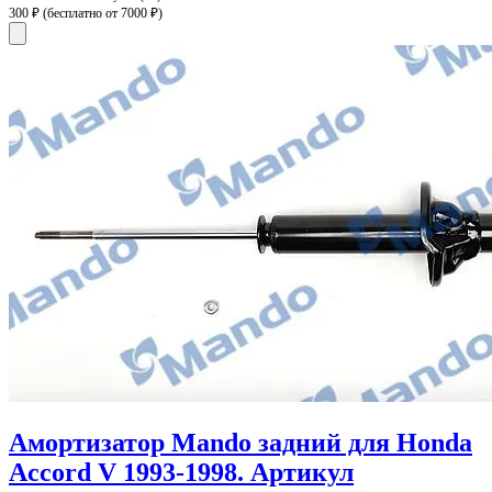
300 ₽
(бесплатно от 7000 ₽)
Амортизатор Mando задний для Honda
Accord V 1993-1998. Артикул