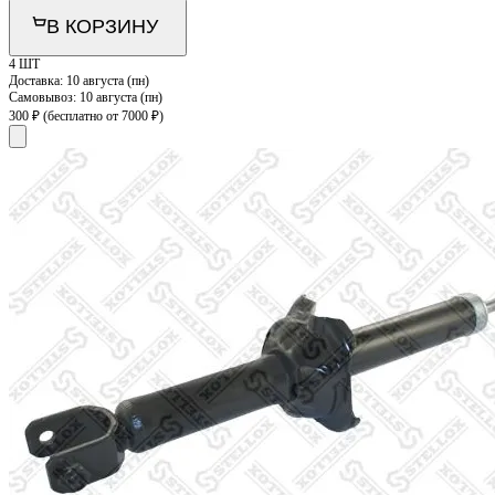
В КОРЗИНУ
4 ШТ
Доставка:
10 августа (пн)
Самовывоз:
10 августа (пн)
300 ₽
(бесплатно от 7000 ₽)