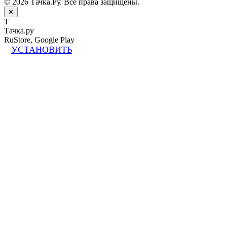
© 2026 Тачка.Ру. Все права защищены.
✕
Т
Тачка.ру
RuStore, Google Play
УСТАНОВИТЬ