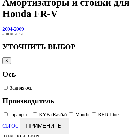
Амортизаторы
и стойки для
Honda FR-V
2004-2009
// ФИЛЬТРЫ
УТОЧНИТЬ ВЫБОР
✕
Ось
Задняя ось
Производитель
Japanparts
KYB (Каяба)
Mando
RED Line
ПРИМЕНИТЬ
СБРОС
НАЙДЕНО:
4 ТОВАРА