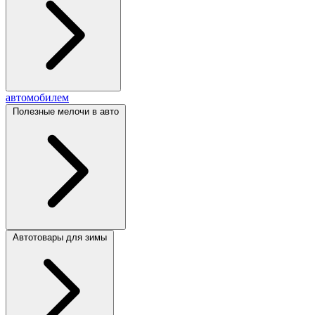
автомобилем
Полезные мелочи в авто
Автотовары для зимы