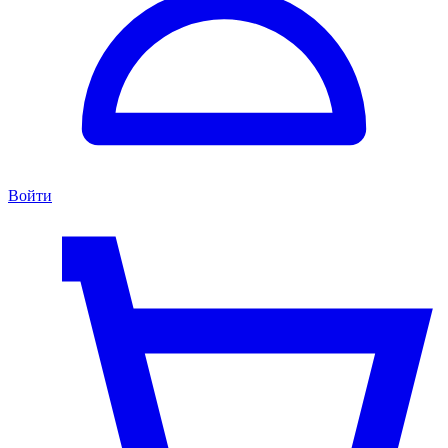
Войти