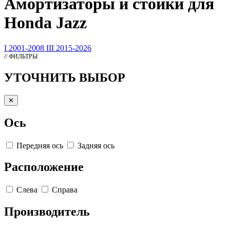
Амортизаторы
и стойки для
Honda Jazz
I 2001-2008
III 2015-2026
// ФИЛЬТРЫ
УТОЧНИТЬ ВЫБОР
✕
Ось
Передняя ось
Задняя ось
Расположение
Слева
Справа
Производитель