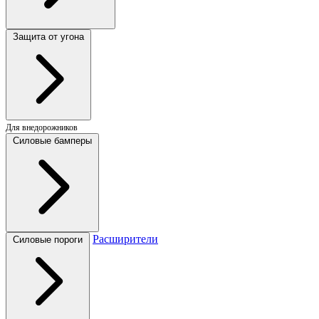
Защита от угона
Для внедорожников
Силовые бамперы
Расширители
Силовые пороги