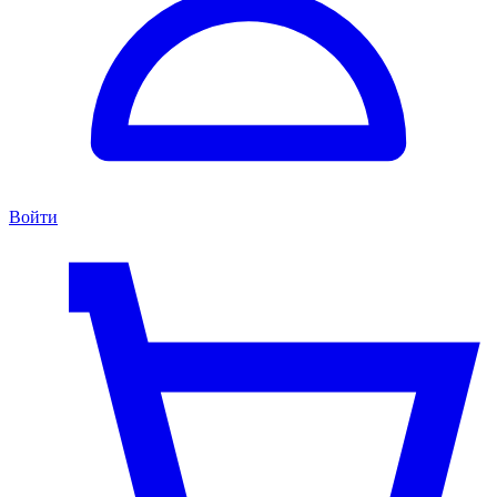
Войти