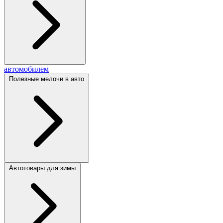
автомобилем
Полезные мелочи в авто
Автотовары для зимы