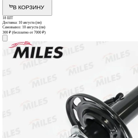
В КОРЗИНУ
18 ШТ
Доставка:
10 августа (пн)
Самовывоз:
10 августа (пн)
300 ₽
(бесплатно от 7000 ₽)