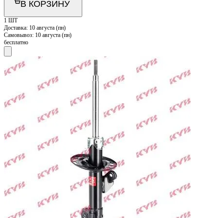
В КОРЗИНУ
1 ШТ
Доставка:
10 августа (пн)
Самовывоз:
10 августа (пн)
бесплатно