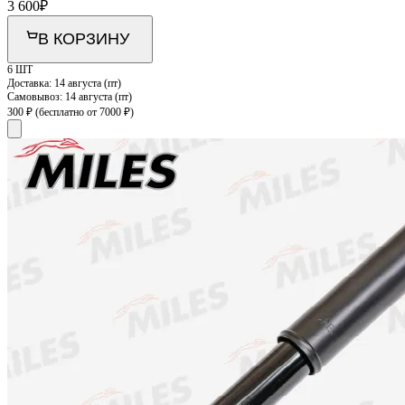
3 600
₽
В КОРЗИНУ
6 ШТ
Доставка:
14 августа (пт)
Самовывоз:
14 августа (пт)
300 ₽
(бесплатно от 7000 ₽)