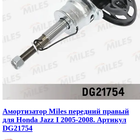
Амортизатор Miles передний правый
для Honda Jazz I 2005-2008. Артикул
DG21754