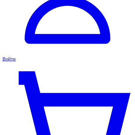
Войти