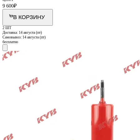
9 600
₽
В КОРЗИНУ
2 ШТ
Доставка:
14 августа (пт)
Самовывоз:
14 августа (пт)
бесплатно