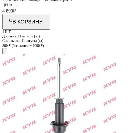
ЦЕНА
4 890
₽
В КОРЗИНУ
4 ШТ
Доставка:
11 августа (вт)
Самовывоз:
11 августа (вт)
300 ₽
(бесплатно от 7000 ₽)