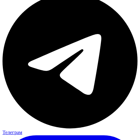
Телеграм