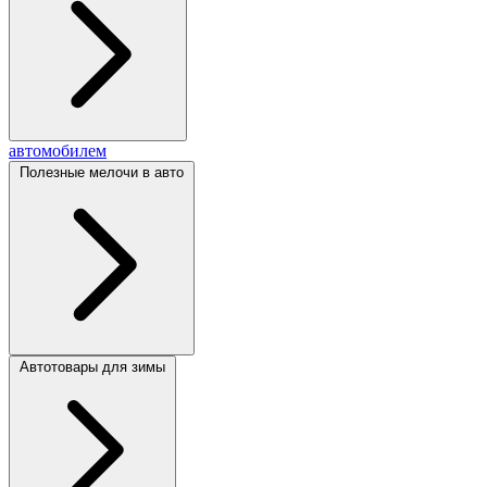
автомобилем
Полезные мелочи в авто
Автотовары для зимы