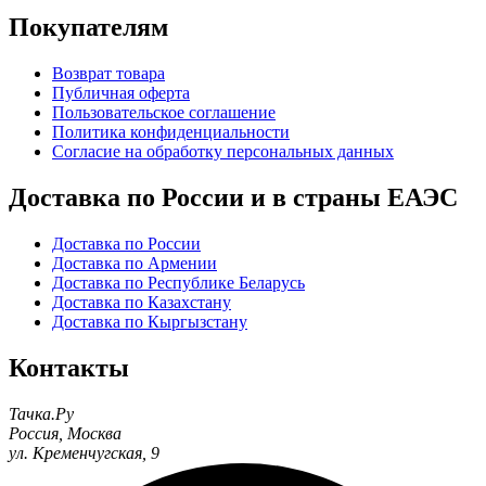
Покупателям
Возврат товара
Публичная оферта
Пользовательское соглашение
Политика конфиденциальности
Согласие на обработку персональных данных
Доставка по России и в страны ЕАЭС
Доставка по России
Доставка по Армении
Доставка по Республике Беларусь
Доставка по Казахстану
Доставка по Кыргызстану
Контакты
Тачка.Ру
Россия
,
Москва
ул. Кременчугская, 9