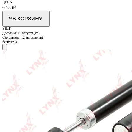
ЦЕНА
9 180
₽
В КОРЗИНУ
8 ШТ
Доставка:
12 августа (ср)
Самовывоз:
12 августа (ср)
бесплатно