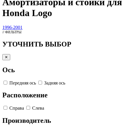
Амортизаторы
и стойки для
Honda Logo
1996-2001
// ФИЛЬТРЫ
УТОЧНИТЬ ВЫБОР
✕
Ось
Передняя ось
Задняя ось
Расположение
Справа
Слева
Производитель