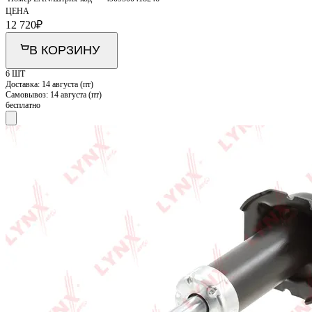
ЦЕНА
12 720
₽
В КОРЗИНУ
6 ШТ
Доставка:
14 августа (пт)
Самовывоз:
14 августа (пт)
бесплатно