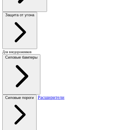
Защита от угона
Для внедорожников
Силовые бамперы
Расширители
Силовые пороги