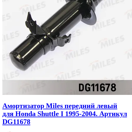
Амортизатор Miles передний левый
для Honda Shuttle I 1995-2004. Артикул
DG11678