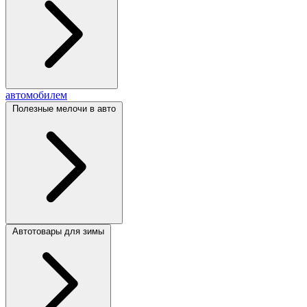
автомобилем
Полезные мелочи в авто
Автотовары для зимы