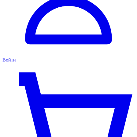
Войти