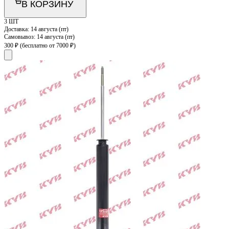
В КОРЗИНУ
3 ШТ
Доставка:
14 августа (пт)
Самовывоз:
14 августа (пт)
300 ₽
(бесплатно от 7000 ₽)