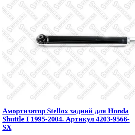
Амортизатор Stellox задний для Honda
Shuttle I 1995-2004. Артикул 4203-9566-
SX