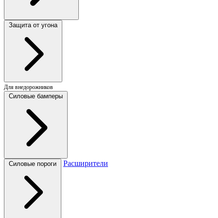
Защита от угона
Для внедорожников
Силовые бамперы
Расширители
Силовые пороги