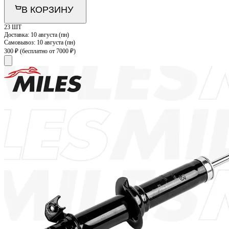
В КОРЗИНУ
23 ШТ
Доставка:
10 августа (пн)
Самовывоз:
10 августа (пн)
300 ₽
(бесплатно от 7000 ₽)