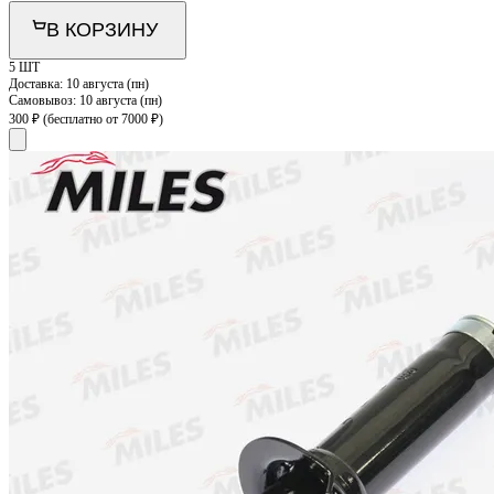
В КОРЗИНУ
5 ШТ
Доставка:
10 августа (пн)
Самовывоз:
10 августа (пн)
300 ₽
(бесплатно от 7000 ₽)