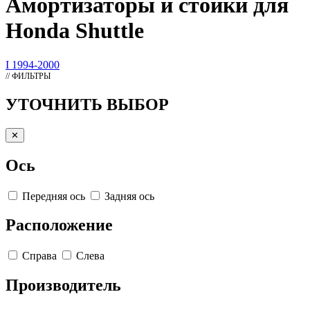
Амортизаторы
и стойки для
Honda Shuttle
I 1994-2000
// ФИЛЬТРЫ
УТОЧНИТЬ ВЫБОР
✕
Ось
Передняя ось
Задняя ось
Расположение
Справа
Слева
Производитель