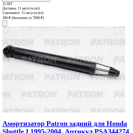
32 ШТ
Доставка:
11 августа (вт)
Самовывоз:
11 августа (вт)
300 ₽
(бесплатно от 7000 ₽)
Амортизатор Patron задний для Honda
Shuttle I 1995-2004. Артикул PSA344274