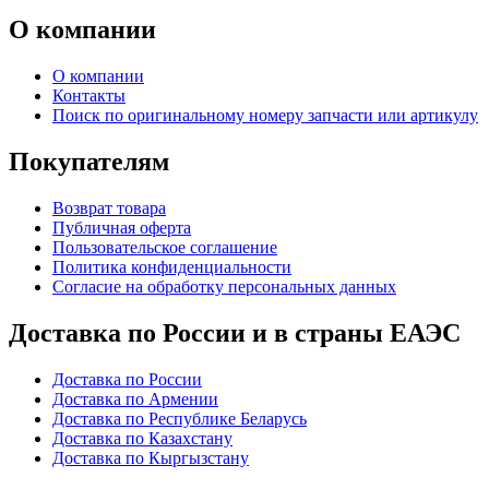
О компании
О компании
Контакты
Поиск по оригинальному номеру запчасти или артикулу
Покупателям
Возврат товара
Публичная оферта
Пользовательское соглашение
Политика конфиденциальности
Согласие на обработку персональных данных
Доставка по России и в страны ЕАЭС
Доставка по России
Доставка по Армении
Доставка по Республике Беларусь
Доставка по Казахстану
Доставка по Кыргызстану