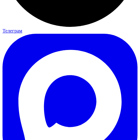
Телеграм