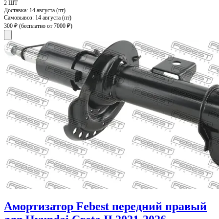
2 ШТ
Доставка:
14 августа (пт)
Самовывоз:
14 августа (пт)
300 ₽
(бесплатно от 7000 ₽)
Амортизатор Febest передний правый