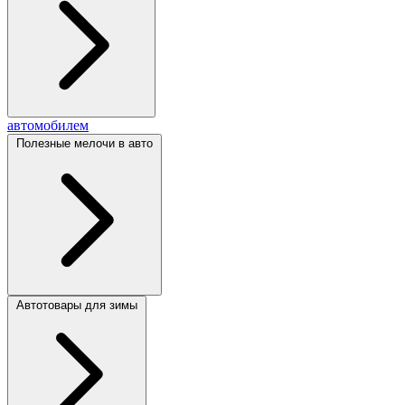
автомобилем
Полезные мелочи в авто
Автотовары для зимы