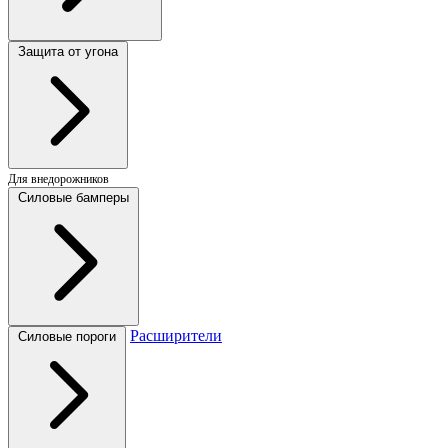
Защита от угона
Для внедорожников
Силовые бамперы
Расширители
Силовые пороги