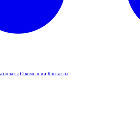
ы оплаты
О компании
Контакты