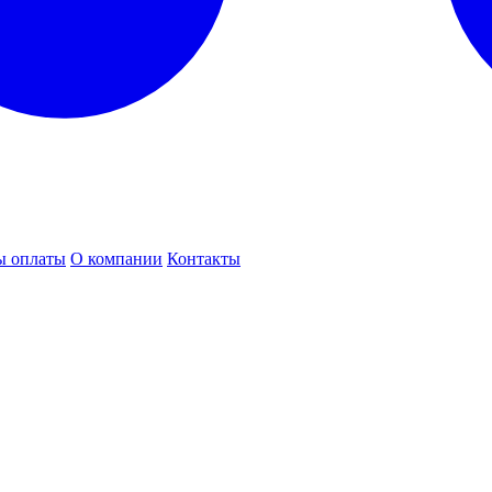
ы оплаты
О компании
Контакты