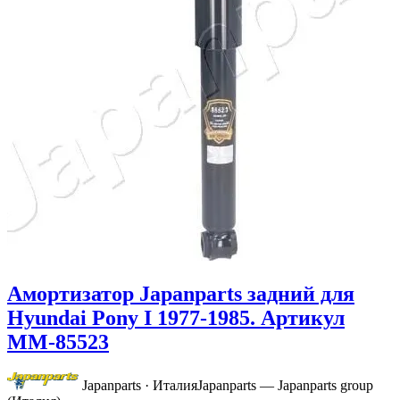
Амортизатор Japanparts задний для
Hyundai Pony I 1977-1985. Артикул
MM-85523
Japanparts · Италия
Japanparts — Japanparts group