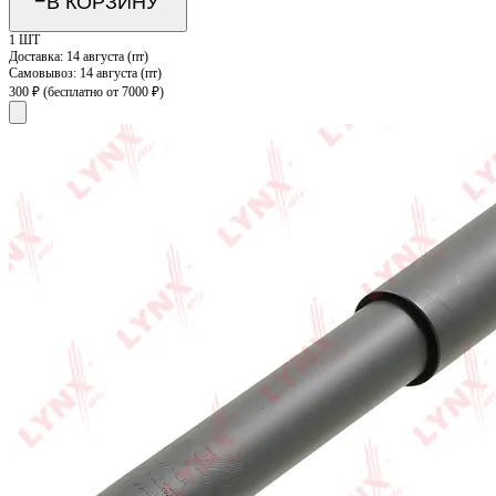
В КОРЗИНУ
1 ШТ
Доставка:
14 августа (пт)
Самовывоз:
14 августа (пт)
300 ₽
(бесплатно от 7000 ₽)