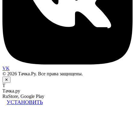
VK
© 2026 Тачка.Ру. Все права защищены.
✕
Т
Тачка.ру
RuStore, Google Play
УСТАНОВИТЬ