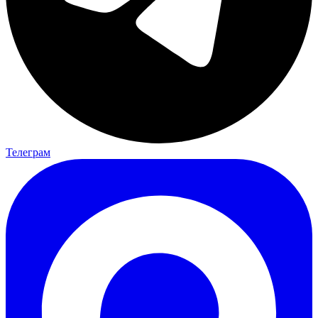
Телеграм