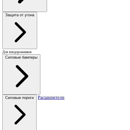
Защита от угона
Для внедорожников
Силовые бамперы
Расширители
Силовые пороги