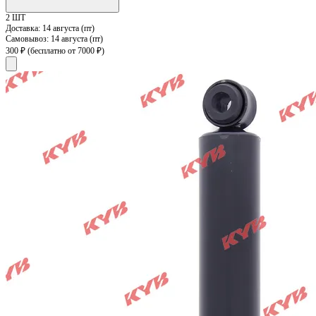
2 ШТ
Доставка:
14 августа (пт)
Самовывоз:
14 августа (пт)
300 ₽
(бесплатно от 7000 ₽)