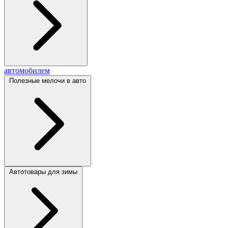
автомобилем
Полезные мелочи в авто
Автотовары для зимы