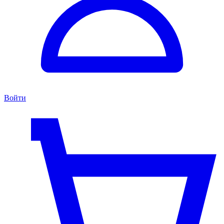
Войти