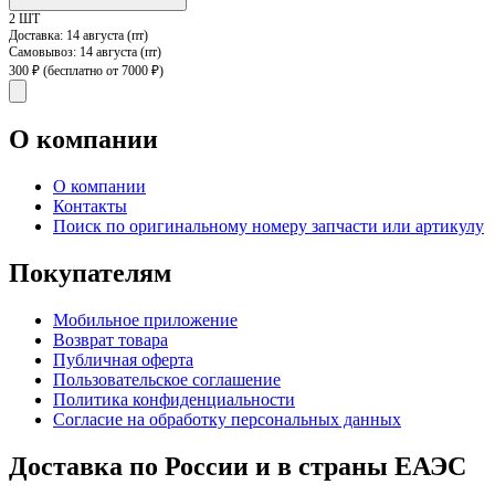
2 ШТ
Доставка:
14 августа (пт)
Самовывоз:
14 августа (пт)
300 ₽
(бесплатно от 7000 ₽)
О компании
О компании
Контакты
Поиск по оригинальному номеру запчасти или артикулу
Покупателям
Мобильное приложение
Возврат товара
Публичная оферта
Пользовательское соглашение
Политика конфиденциальности
Согласие на обработку персональных данных
Доставка по России и в страны ЕАЭС