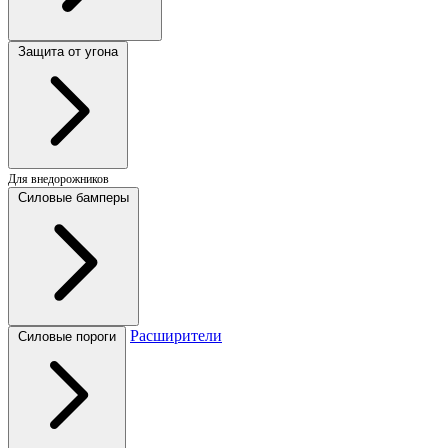
Защита от угона
Для внедорожников
Силовые бамперы
Расширители
Силовые пороги