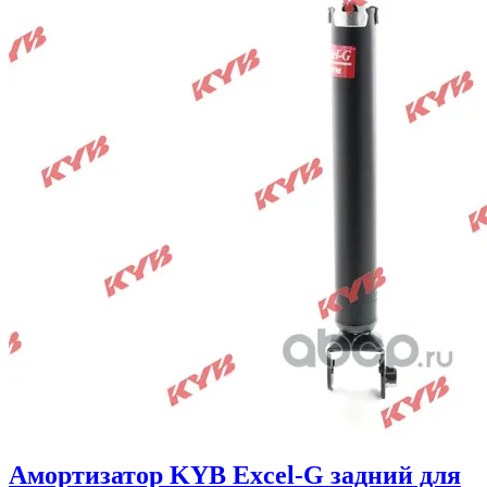
Амортизатор KYB Excel-G задний для