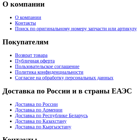
О компании
О компании
Контакты
Поиск по оригинальному номеру запчасти или артикулу
Покупателям
Возврат товара
Публичная оферта
Пользовательское соглашение
Политика конфиденциальности
Согласие на обработку персональных данных
Доставка по России и в страны ЕАЭС
Доставка по России
Доставка по Армении
Доставка по Республике Беларусь
Доставка по Казахстану
Доставка по Кыргызстану
Контакты