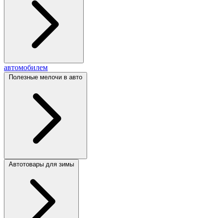
автомобилем
Полезные мелочи в авто
Автотовары для зимы