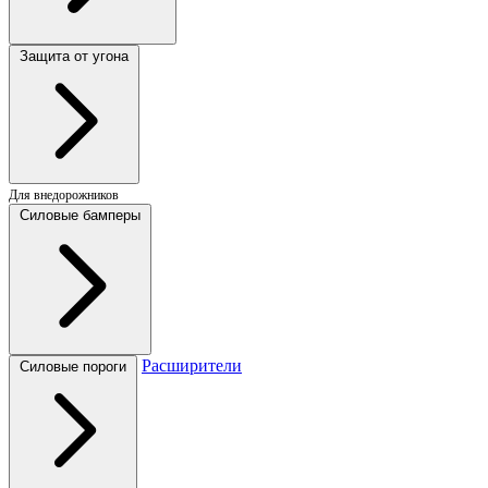
Защита от угона
Для внедорожников
Силовые бамперы
Расширители
Силовые пороги