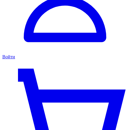
Войти