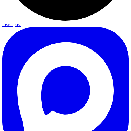
Телеграм